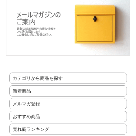
カテゴリから商品を探す
新着商品
メルマガ登録
おすすめ商品
売れ筋ランキング