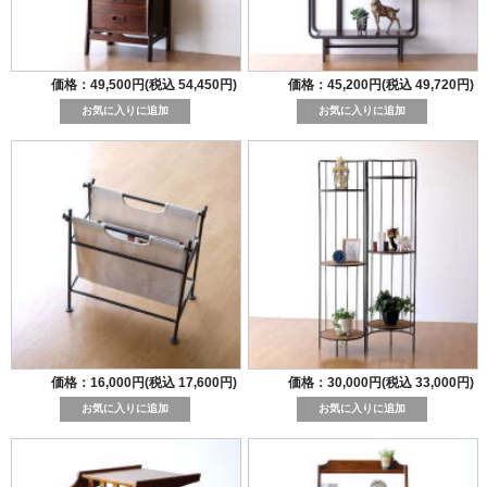
価格：49,500円(税込 54,450円)
価格：45,200円(税込 49,720円)
価格：16,000円(税込 17,600円)
価格：30,000円(税込 33,000円)