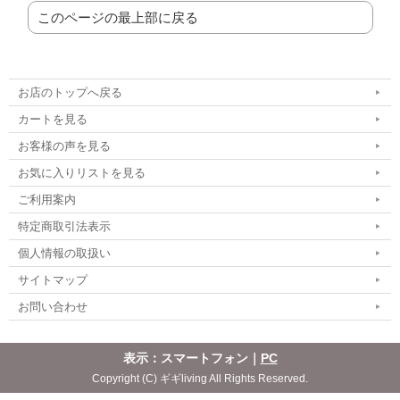
このページの最上部に戻る
お店のトップへ戻る
カートを見る
お客様の声を見る
お気に入りリストを見る
ご利用案内
特定商取引法表示
個人情報の取扱い
サイトマップ
お問い合わせ
表示：スマートフォン｜
PC
Copyright (C) ギギliving All Rights Reserved.