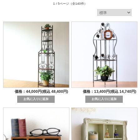
1 / 5ページ
（全140件）
価格：44,000円(税込 48,400円)
価格：13,400円(税込 14,740円)