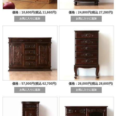
価格：10,600円(税込 11,660円)
価格：24,800円(税込 27,280円)
価格：57,000円(税込 62,700円)
価格：26,000円(税込 28,600円)