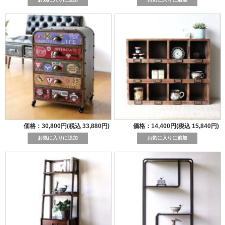
価格：30,800円(税込 33,880円)
価格：14,400円(税込 15,840円)