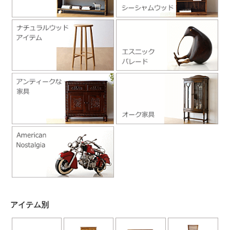
アイテム別