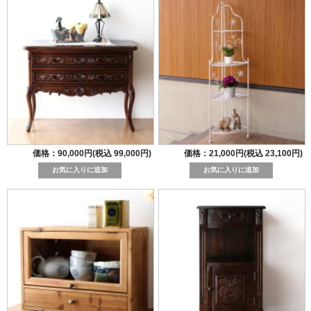
価格：90,000円(税込 99,000円)
価格：21,000円(税込 23,100円)