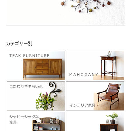
カテゴリー別