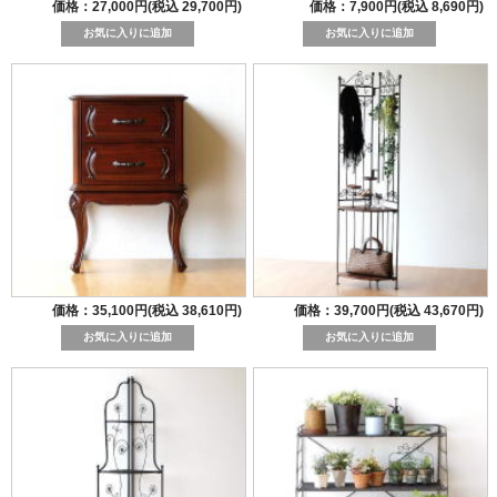
価格：27,000円(税込 29,700円)
価格：7,900円(税込 8,690円)
価格：35,100円(税込 38,610円)
価格：39,700円(税込 43,670円)