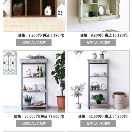
価格：2,900円(税込 3,190円)
価格：9,200円(税込 10,120円)
価格：36,000円(税込 39,600円)
価格：31,600円(税込 34,760円)