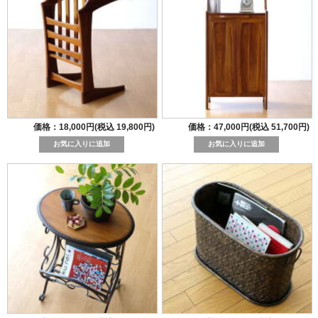
価格：18,000円(税込 19,800円)
価格：47,000円(税込 51,700円)