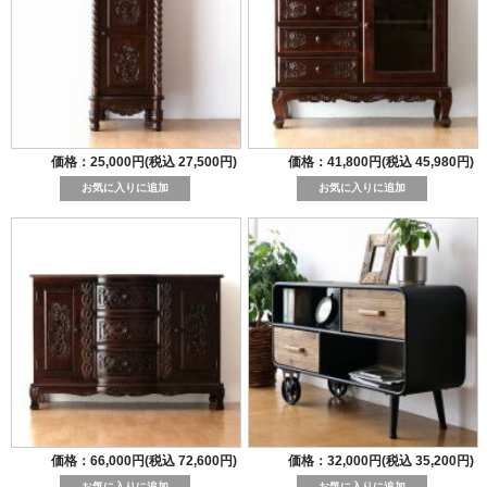
価格：25,000円(税込 27,500円)
価格：41,800円(税込 45,980円)
価格：66,000円(税込 72,600円)
価格：32,000円(税込 35,200円)