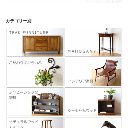
カテゴリー別