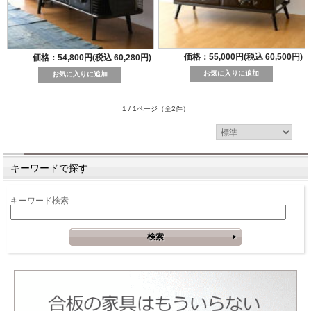
価格：55,000円(税込 60,500円)
価格：54,800円(税込 60,280円)
1 / 1ページ
（全2件）
キーワードで探す
キーワード検索