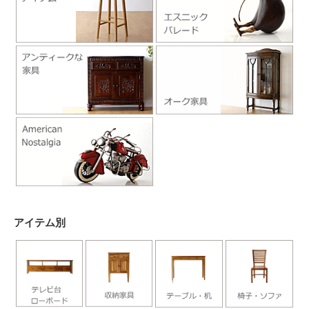
アイテム別