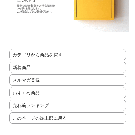
カテゴリから商品を探す
新着商品
メルマガ登録
おすすめ商品
売れ筋ランキング
このページの最上部に戻る