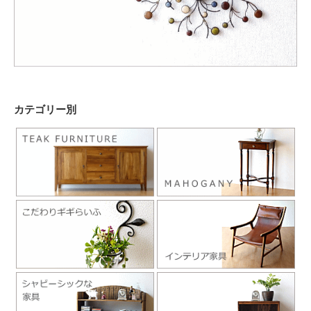
カテゴリー別