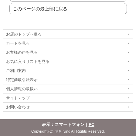
このページの最上部に戻る
お店のトップへ戻る
カートを見る
お客様の声を見る
お気に入りリストを見る
ご利用案内
特定商取引法表示
個人情報の取扱い
サイトマップ
お問い合わせ
表示：スマートフォン｜
PC
Copyright (C) ギギliving All Rights Reserved.