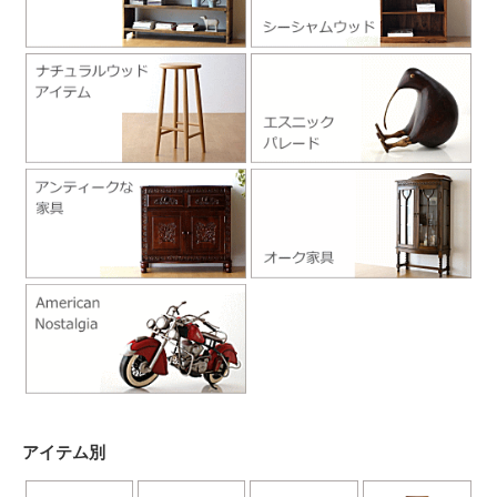
アイテム別