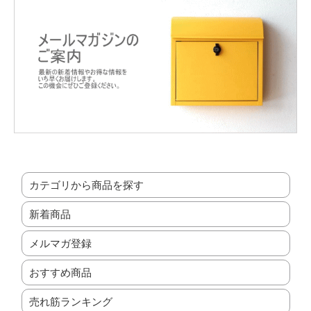
カテゴリから商品を探す
新着商品
メルマガ登録
おすすめ商品
売れ筋ランキング