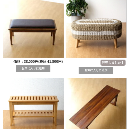
価格：38,000円(税込 41,800円)
完売しました！