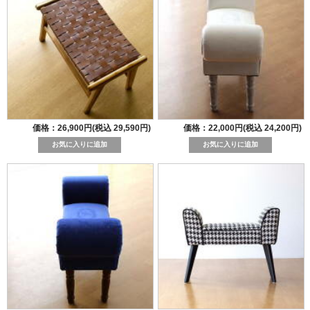
価格：26,900円(税込 29,590円)
価格：22,000円(税込 24,200円)