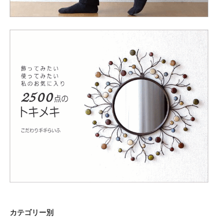
カテゴリー別