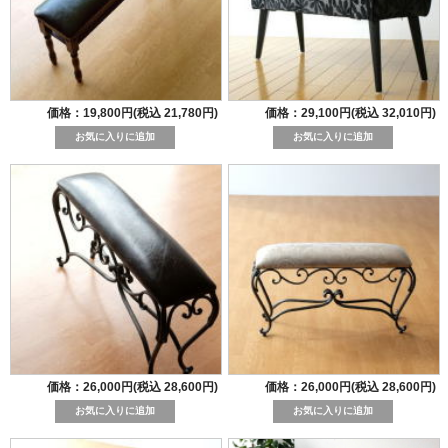
価格：19,800円(税込 21,780円)
価格：29,100円(税込 32,010円)
価格：26,000円(税込 28,600円)
価格：26,000円(税込 28,600円)