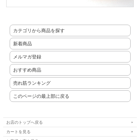
カテゴリから商品を探す
新着商品
メルマガ登録
おすすめ商品
売れ筋ランキング
このページの最上部に戻る
お店のトップへ戻る
カートを見る