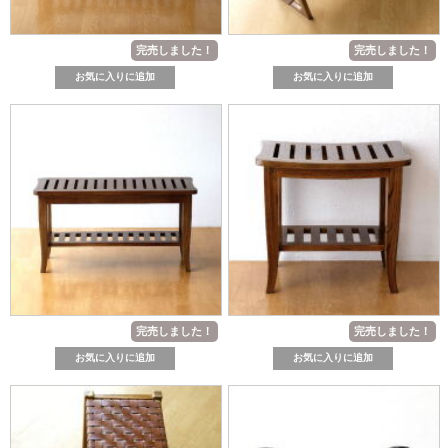
完売しました！
完売しました！
完売しました！
完売しました！