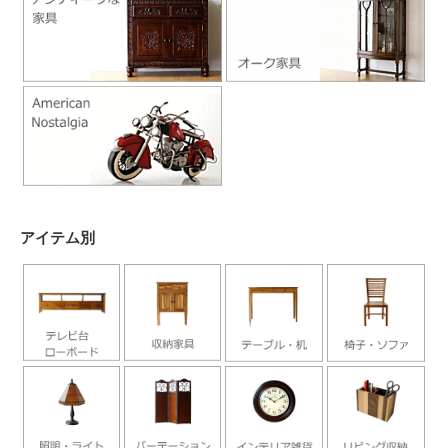
アイテム別