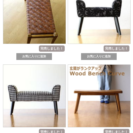
完売しました！
完売しました！
完売しました！
完売しました！