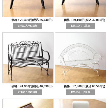
価格：23,400円(税込 25,740円)
価格：29,100円(税込 32,010円)
価格：41,900円(税込 46,090円)
価格：57,800円(税込 63,580円)