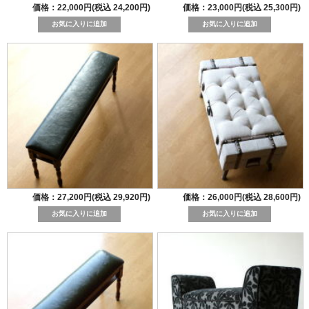
価格：22,000円(税込 24,200円)
価格：23,000円(税込 25,300円)
価格：27,200円(税込 29,920円)
価格：26,000円(税込 28,600円)