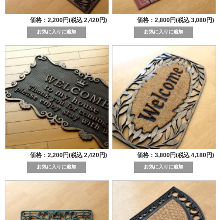
価格：2,200円(税込 2,420円)
価格：2,800円(税込 3,080円)
価格：2,200円(税込 2,420円)
価格：3,800円(税込 4,180円)