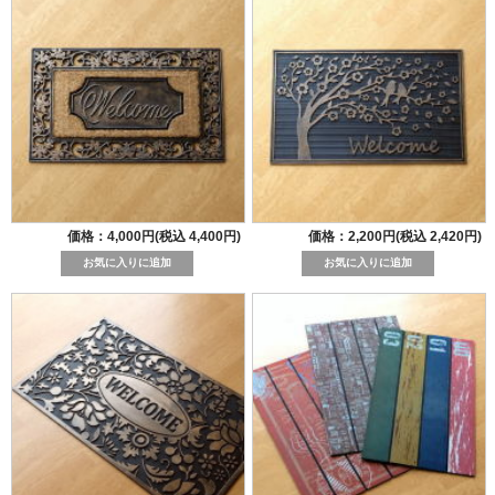
価格：4,000円(税込 4,400円)
価格：2,200円(税込 2,420円)