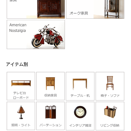
アイテム別