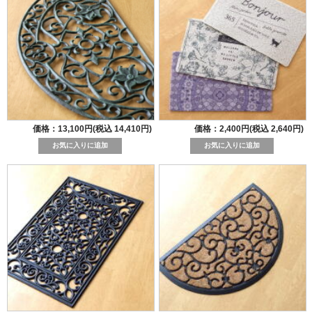
価格：13,100円(税込 14,410円)
価格：2,400円(税込 2,640円)