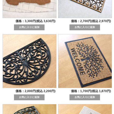
価格：3,300円(税込 3,630円)
価格：2,700円(税込 2,970円)
価格：2,000円(税込 2,200円)
価格：1,700円(税込 1,870円)