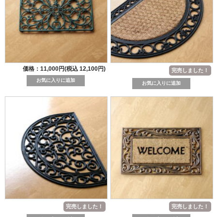
価格：11,000円(税込 12,100円)
完売しました！
完売しました！
完売しました！