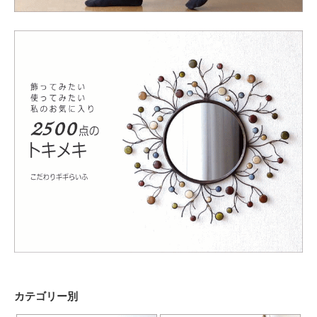
カテゴリー別