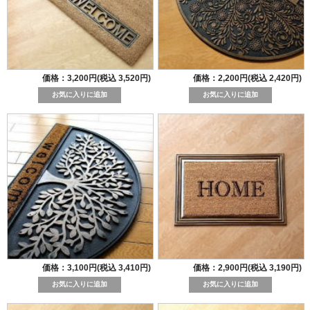
価格：3,200円(税込 3,520円)
価格：2,200円(税込 2,420円)
価格：3,100円(税込 3,410円)
価格：2,900円(税込 3,190円)