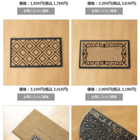
価格：1,600円(税込 1,760円)
価格：3,300円(税込 3,630円)
価格：3,100円(税込 3,410円)
価格：2,900円(税込 3,190円)