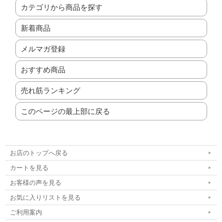
カテゴリから商品を探す
新着商品
メルマガ登録
おすすめ商品
売れ筋ランキング
このページの最上部に戻る
お店のトップへ戻る
カートを見る
お客様の声を見る
お気に入りリストを見る
ご利用案内