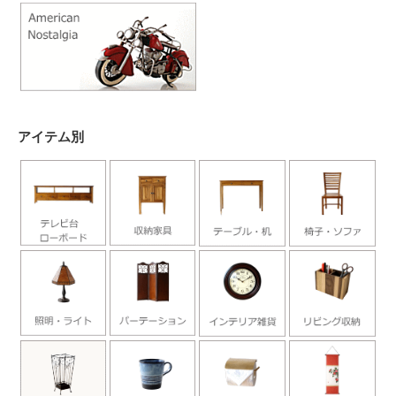
アイテム別