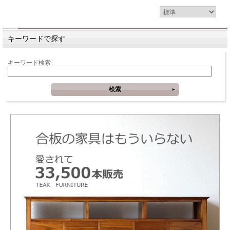
キーワードで探す
キーワード検索