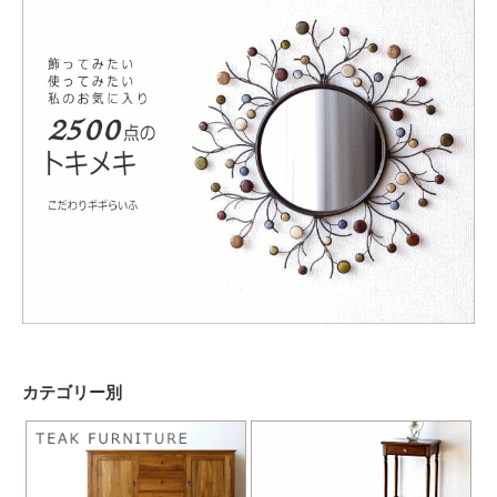
カテゴリー別