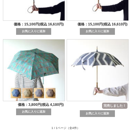
価格：15,100円(税込 16,610円)
価格：15,100円(税込 16,610円)
価格：3,800円(税込 4,180円)
完売しました！
1 / 1ページ
（全4件）