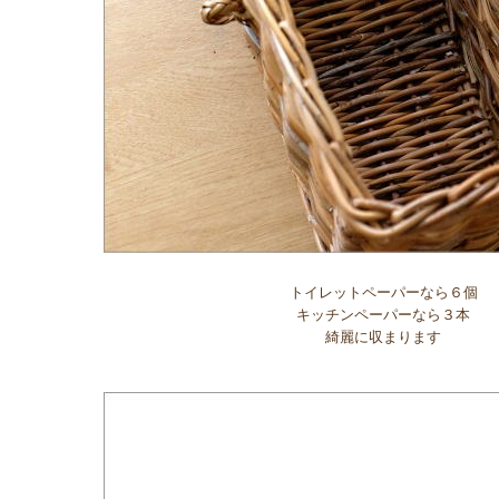
トイレットペーパーなら６個
キッチンペーパーなら３本
綺麗に収まります