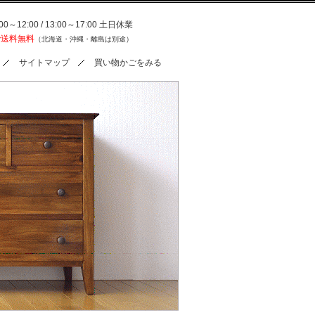
0～12:00 / 13:00～17:00 土日休業
で送料無料
（北海道・沖縄・離島は別途）
サイトマップ
買い物かごをみる