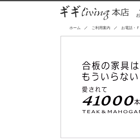
ホーム
ご利用案内
お電話・Ｆ