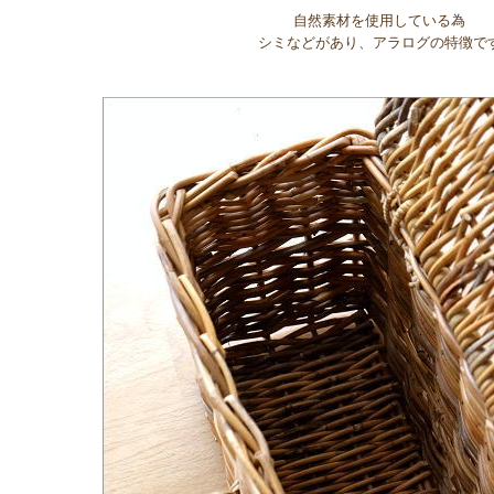
自然素材を使用している為
シミなどがあり、アラログの特徴で