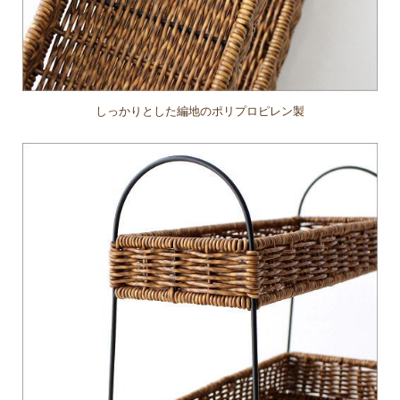
しっかりとした編地のポリプロピレン製