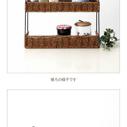
後ろの様子です