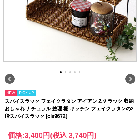
NEW
PICK UP
スパイスラック フェイクラタン アイアン 2段 ラック 収納
おしゃれ ナチュラル 整理 棚 キッチン フェイクラタンの2
段スパイスラック [cle9672]
価格:
3,400円
(税込 3,740円)