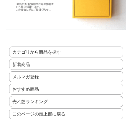
カテゴリから商品を探す
新着商品
メルマガ登録
おすすめ商品
売れ筋ランキング
このページの最上部に戻る