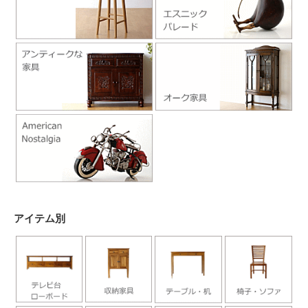
アイテム別