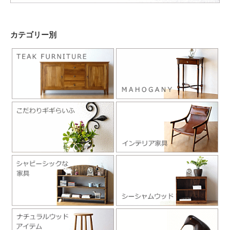
カテゴリー別