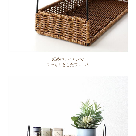
細めのアイアンで
スッキリとしたフォルム