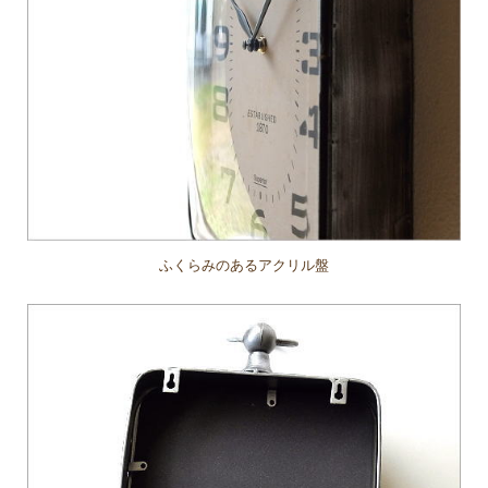
ふくらみのあるアクリル盤