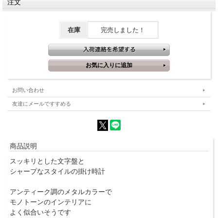
注文
在庫
完売しました！
お問い合わせ
友達にメールですすめる
商品説明
スッキリとした文字盤と
シャープなスタイルの掛け時計
アンティーク調のメタルカラーで
モノトーンのインテリアに
よく似合いそうです