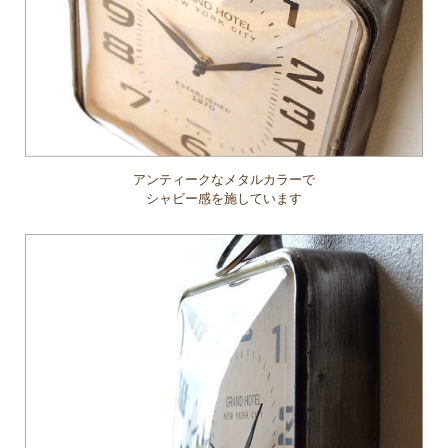
アンティークなメタルカラーで
シャビー感を施しています