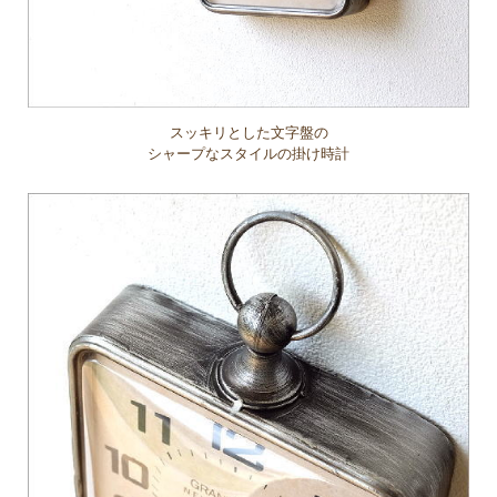
スッキリとした文字盤の
シャープなスタイルの掛け時計