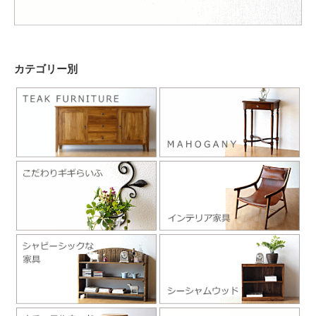
カテゴリー別