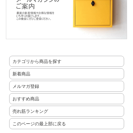
カテゴリから商品を探す
新着商品
メルマガ登録
おすすめ商品
売れ筋ランキング
このページの最上部に戻る