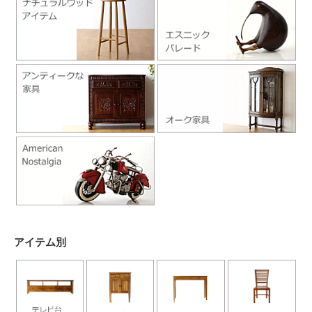
アイテム別