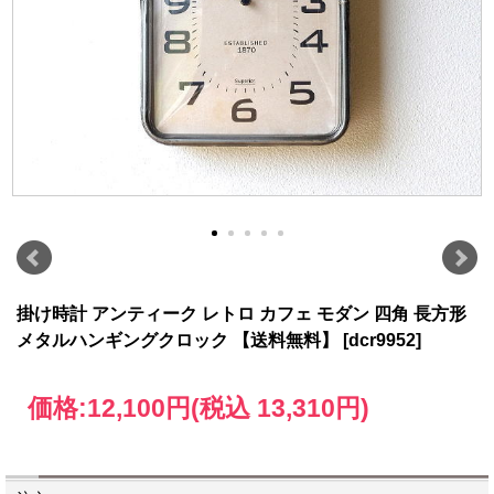
掛け時計 アンティーク レトロ カフェ モダン 四角 長方形
メタルハンギングクロック 【送料無料】 [dcr9952]
価格:
12,100円
(税込 13,310円)