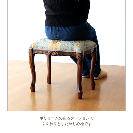
ボリュームのあるクッションで
ふんわりとした座り心地です