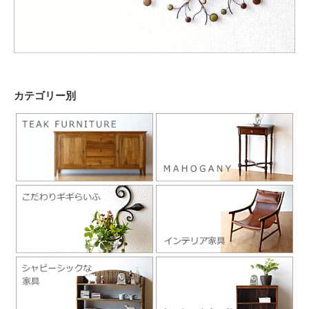
カテゴリー別