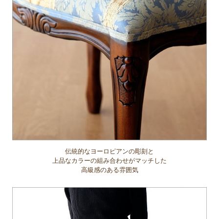
伝統的なヨーロピアンの彫刻と
上品なカラーの組み合わせがマッチした
高級感のある雰囲気