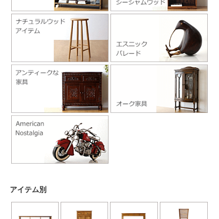
アイテム別