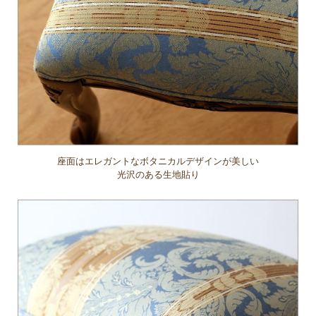
座面はエレガントなボタニカルデザインが美しい
光沢のある生地貼り