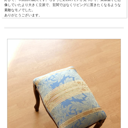
像していたより大きく立派で、玄関ではなくリビングに置きたくなるような
素敵なモノでした。
ありがとうございます。