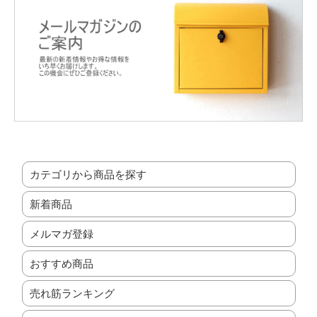
カテゴリから商品を探す
新着商品
メルマガ登録
おすすめ商品
売れ筋ランキング