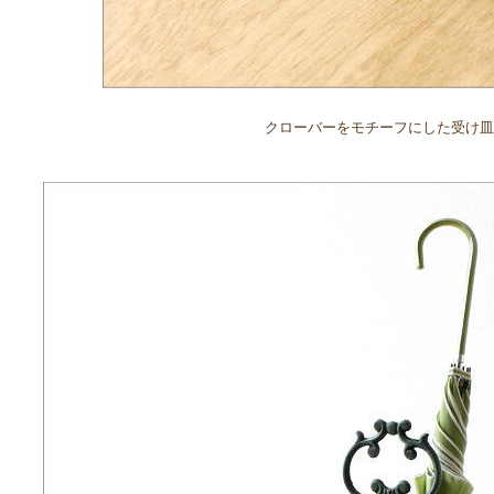
クローバーをモチーフにした受け皿