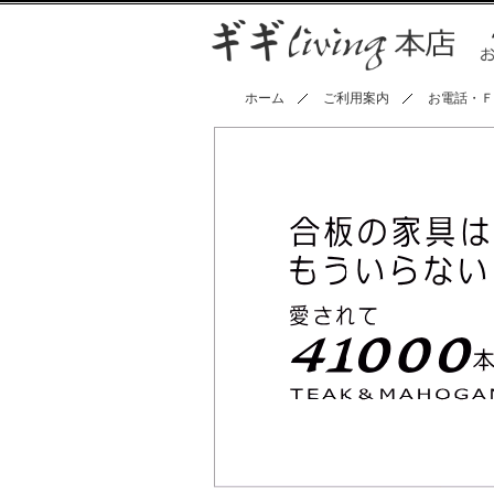
ホーム
ご利用案内
お電話・Ｆ