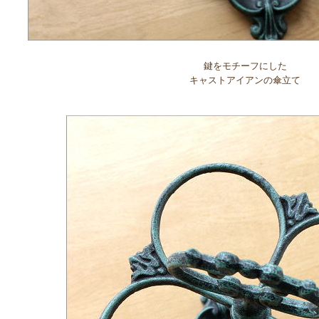
鍵をモチーフにした
キャストアイアンの傘立て