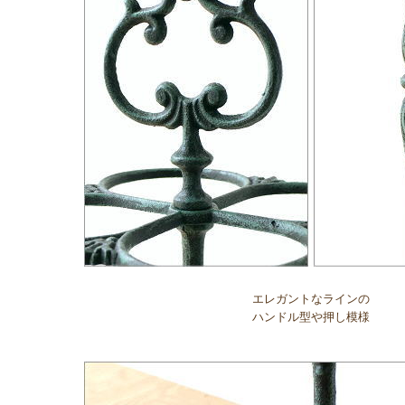
エレガントなラインの
ハンドル型や押し模様