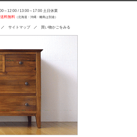
0～12:00 / 13:00～17:00 土日休業
で送料無料
（北海道・沖縄・離島は別途）
サイトマップ
買い物かごをみる