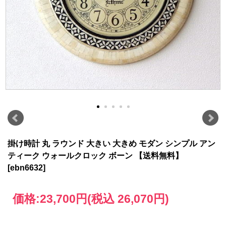
掛け時計 丸 ラウンド 大きい 大きめ モダン シンプル アン
ティーク ウォールクロック ボーン 【送料無料】
[ebn6632]
価格:
23,700円
(税込 26,070円)