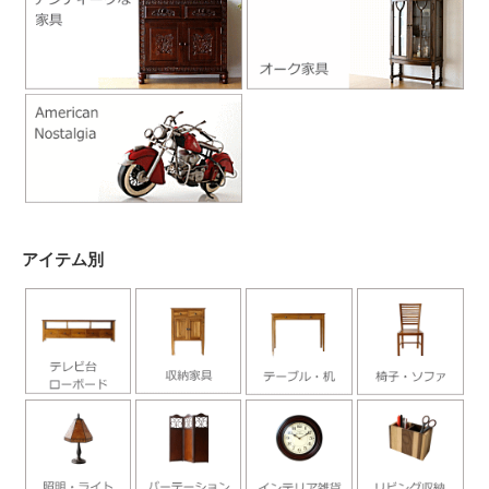
アイテム別