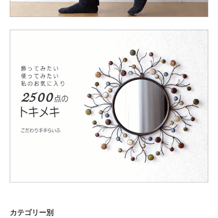
カテゴリー別