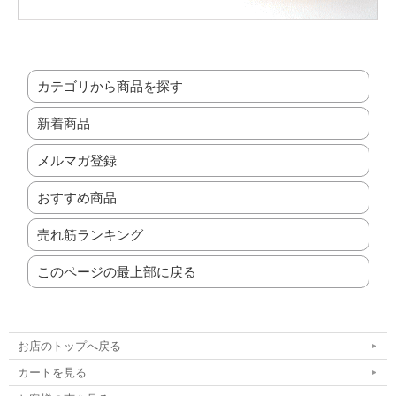
カテゴリから商品を探す
新着商品
メルマガ登録
おすすめ商品
売れ筋ランキング
このページの最上部に戻る
お店のトップへ戻る
カートを見る