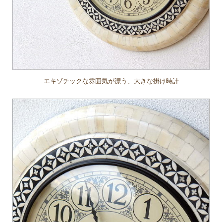
エキゾチックな雰囲気が漂う、大きな掛け時計