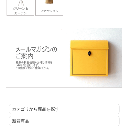
カテゴリから商品を探す
新着商品