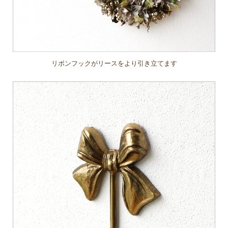
リボンフックがリースをより引き立てます