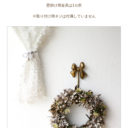
壁掛け用金具は1カ所
※取り付け用ネジは付属していません