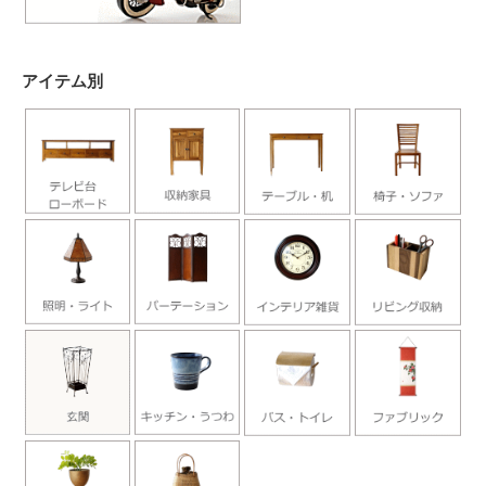
アイテム別