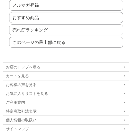
メルマガ登録
おすすめ商品
売れ筋ランキング
このページの最上部に戻る
お店のトップへ戻る
カートを見る
お客様の声を見る
お気に入りリストを見る
ご利用案内
特定商取引法表示
個人情報の取扱い
サイトマップ