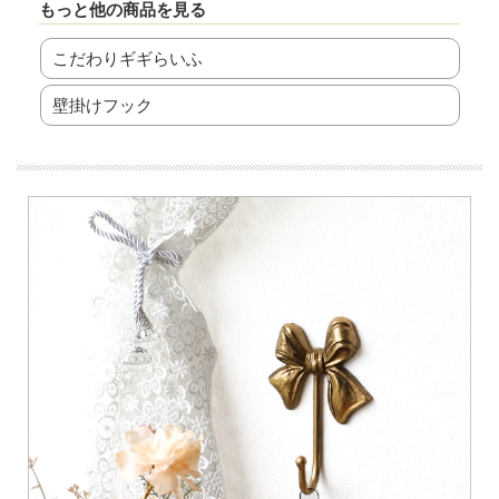
もっと他の商品を見る
こだわりギギらいふ
壁掛けフック