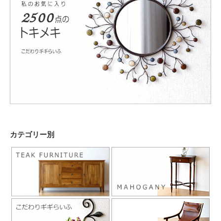
カテゴリー別