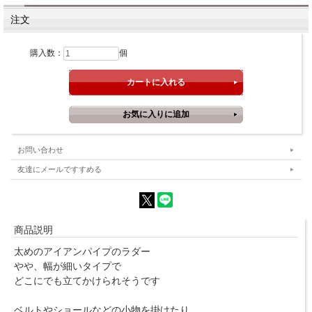
注文
購入数：
個
お問い合わせ
友達にメールですすめる
商品説明
太めのアイアンパイプのラダー
やや、幅が細いタイプで
どこにでも立てかけられそうです
ベルトやショールなどの小物を掛けたり