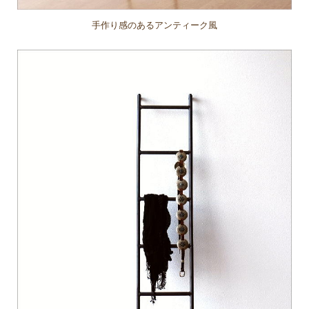
手作り感のあるアンティーク風