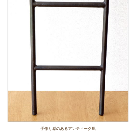
手作り感のあるアンティーク風