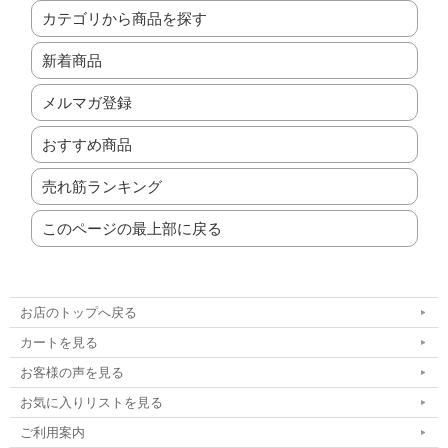
カテゴリから商品を探す
新着商品
メルマガ登録
おすすめ商品
売れ筋ランキング
このページの最上部に戻る
お店のトップへ戻る
カートを見る
お客様の声を見る
お気に入りリストを見る
ご利用案内