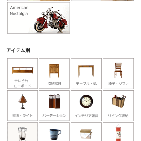
アイテム別