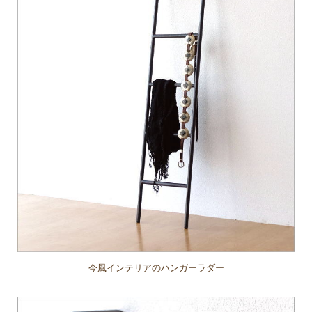
今風インテリアのハンガーラダー