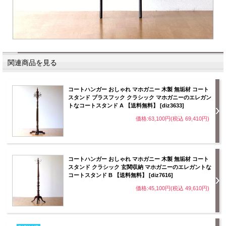
関連商品を見る
コートハンガー おしゃれ マホガニー 木製 無垢材 コート
スタンド ブラスフック クラシック マホガニーのエレガン
トなコートスタンド A 【送料無料】 [diz3633]
価格:63,100円(税込 69,410円)
コートハンガー おしゃれ マホガニー 木製 無垢材 コート
スタンド クラシック 玄関収納 マホガニーのエレガントな
コートスタンド B 【送料無料】 [diz7616]
価格:45,100円(税込 49,610円)