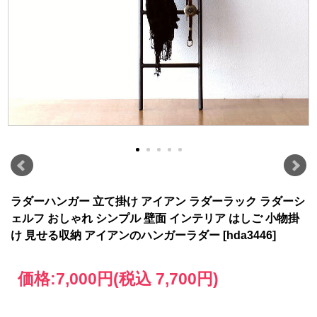
ラダーハンガー 立て掛け アイアン ラダーラック ラダーシ
ェルフ おしゃれ シンプル 壁面 インテリア はしご 小物掛
け 見せる収納 アイアンのハンガーラダー [hda3446]
価格:
7,000円
(税込 7,700円)