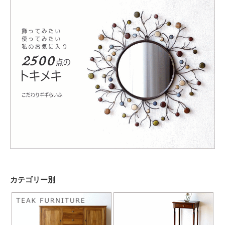
カテゴリー別