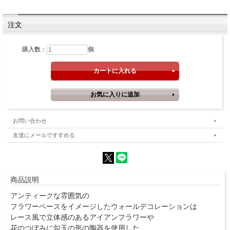
注文
購入数：
個
お問い合わせ
友達にメールですすめる
商品説明
アンティークな雰囲気の
フラワーベースをイメージしたウォールデコレーションは
レース風で立体感のあるアイアンフラワーや
花のつぼみに勾玉の形の陶器を使用した