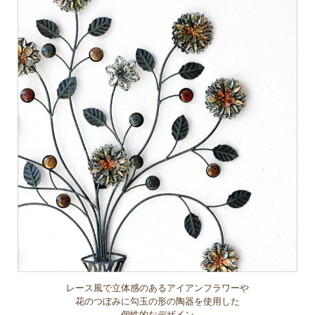
レース風で立体感のあるアイアンフラワーや
花のつぼみに勾玉の形の陶器を使用した
個性的なデザイン