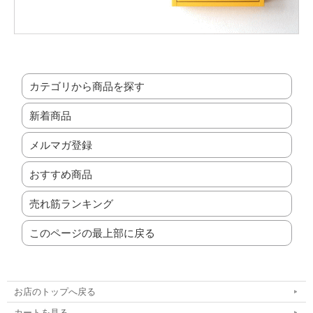
カテゴリから商品を探す
新着商品
メルマガ登録
おすすめ商品
売れ筋ランキング
このページの最上部に戻る
お店のトップへ戻る
カートを見る