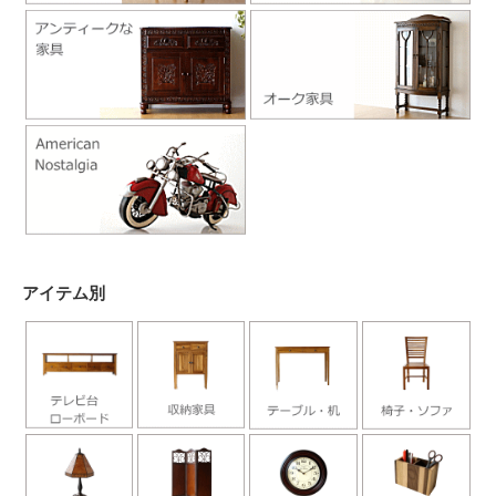
アイテム別