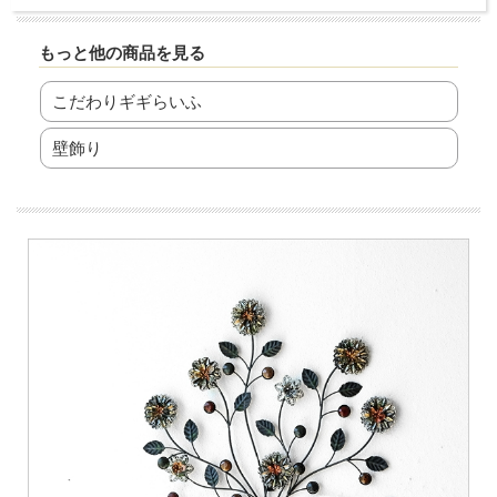
もっと他の商品を見る
こだわりギギらいふ
壁飾り