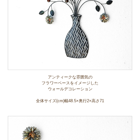
アンティークな雰囲気の
フラワーベースをイメージした
ウォールデコレーション
全体サイズ(cm)幅48.5×奥行2×高さ71