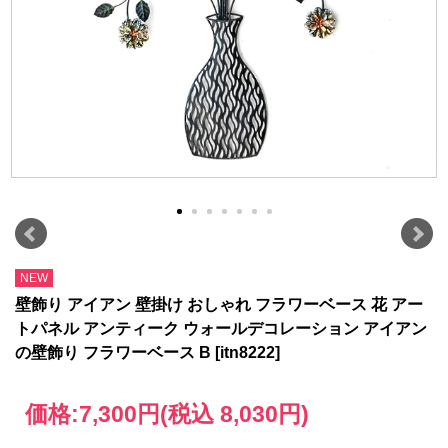
NEW
壁飾り アイアン 壁掛け おしゃれ フラワーベース 花 アー
トパネル アンティーク ウォールデコレーション アイアン
の壁飾り フラワーベース B [itn8222]
価格:
7,300円
(税込 8,030円)