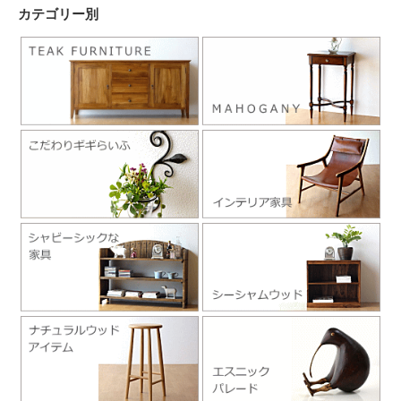
カテゴリー別