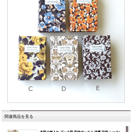
関連商品を見る