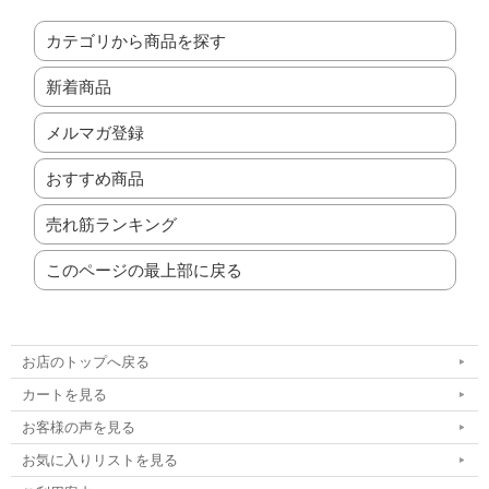
カテゴリから商品を探す
新着商品
メルマガ登録
おすすめ商品
売れ筋ランキング
このページの最上部に戻る
お店のトップへ戻る
カートを見る
お客様の声を見る
お気に入りリストを見る