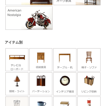
アイテム別