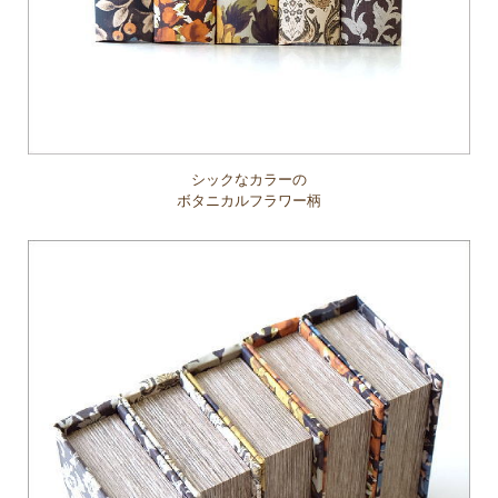
シックなカラーの
ボタニカルフラワー柄