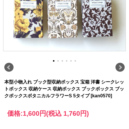
本型小物入れ ブック型収納ボックス 宝箱 洋書 シークレッ
トボックス 収納ケース 収納ボックス ブックボックス ブッ
クボックスボタニカルフラワーS 5タイプ [kan0570]
価格:
1,600円
(税込 1,760円)