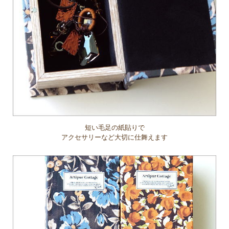
短い毛足の紙貼りで
アクセサリーなど大切に仕舞えます