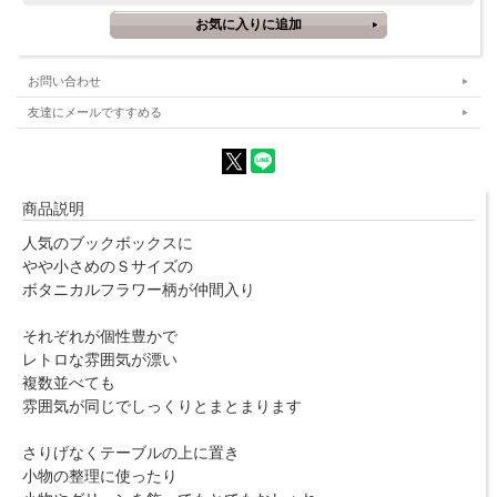
お問い合わせ
友達にメールですすめる
商品説明
人気のブックボックスに
やや小さめのＳサイズの
ボタニカルフラワー柄が仲間入り
それぞれが個性豊かで
レトロな雰囲気が漂い
複数並べても
雰囲気が同じでしっくりとまとまります
さりげなくテーブルの上に置き
小物の整理に使ったり