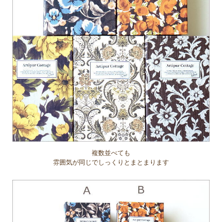
複数並べても
雰囲気が同じでしっくりとまとまります