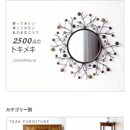
カテゴリー別