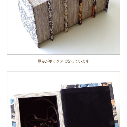
厚みがボックスになっています