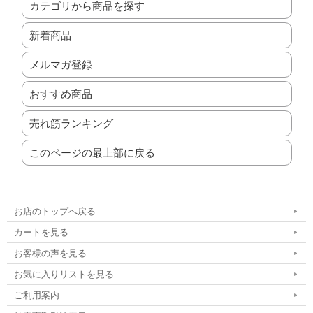
カテゴリから商品を探す
新着商品
メルマガ登録
おすすめ商品
売れ筋ランキング
このページの最上部に戻る
お店のトップへ戻る
カートを見る
お客様の声を見る
お気に入りリストを見る
ご利用案内