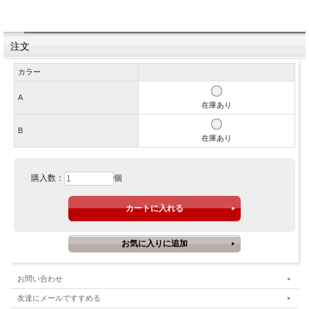
注文
カラー
A
在庫あり
B
在庫あり
購入数：
個
お問い合わせ
友達にメールですすめる