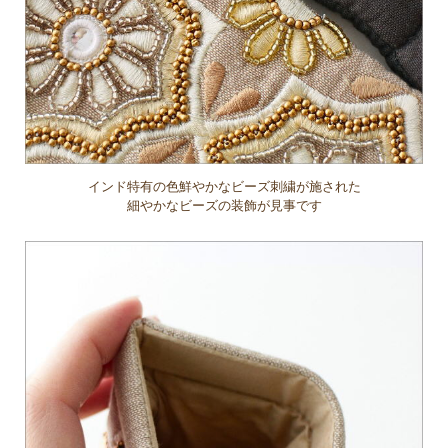
インド特有の色鮮やかなビーズ刺繍が施された
細やかなビーズの装飾が見事です