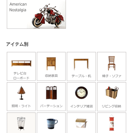
アイテム別