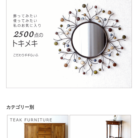
カテゴリー別