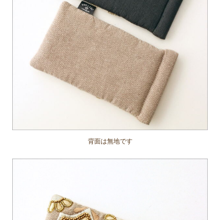
背面は無地です