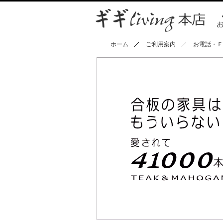
ホーム
ご利用案内
お電話・Ｆ