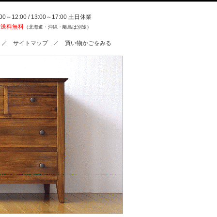
0～12:00 / 13:00～17:00 土日休業
で送料無料
（北海道・沖縄・離島は別途）
サイトマップ
買い物かごをみる