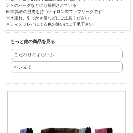
ンドのバッグなどにも採用されている
50年異教の歴史を持つナイロン製ファブリックです
※水濡れ、引っかき傷などにご注意ください
※ディスプレイによる色の違いはご了承下さい
もっと他の商品を見る
こだわりギギらいふ
ペン立て