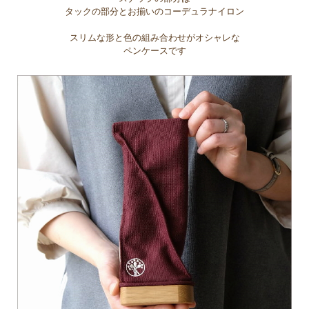
タックの部分とお揃いのコーデュラナイロン
スリムな形と色の組み合わせがオシャレな
ペンケースです