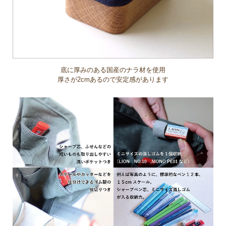
底に厚みのある国産のナラ材を使用
厚さが2cmあるので安定感があります