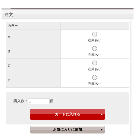
注文
カラー
A
在庫あり
B
在庫あり
C
在庫あり
D
在庫あり
購入数：
個