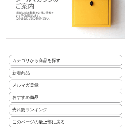
カテゴリから商品を探す
新着商品
メルマガ登録
おすすめ商品
売れ筋ランキング
このページの最上部に戻る