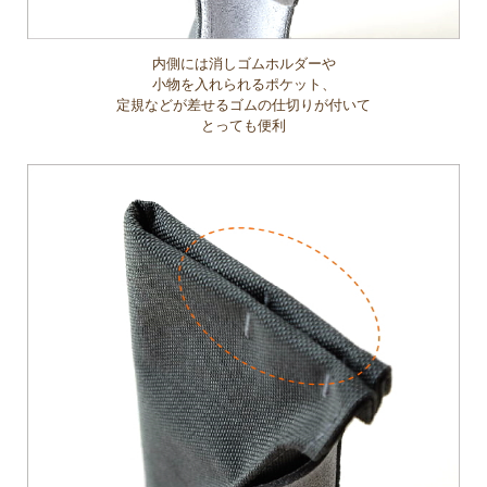
内側には消しゴムホルダーや
小物を入れられるポケット、
定規などが差せるゴムの仕切りが付いて
とっても便利