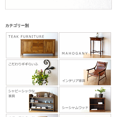
カテゴリー別