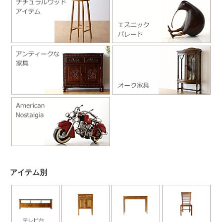
アイテム別