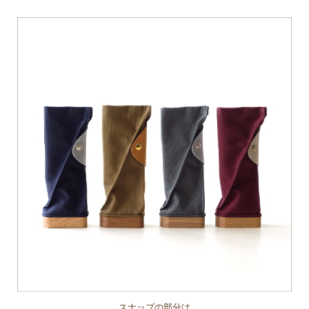
スナップの部分は