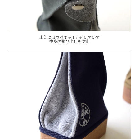
上部にはマグネットが付いていて
中身の飛び出しを防止