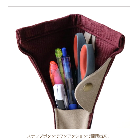
スナップボタンでワンアクションで開閉出来、