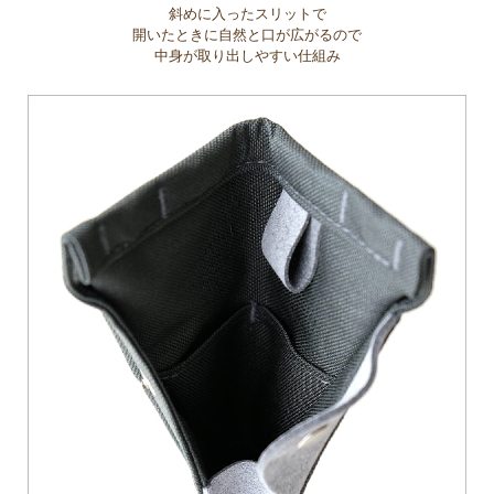
斜めに入ったスリットで
開いたときに自然と口が広がるので
中身が取り出しやすい仕組み