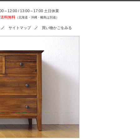
0～12:00 / 13:00～17:00 土日休業
で送料無料
（北海道・沖縄・離島は別途）
サイトマップ
買い物かごをみる