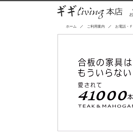
ホーム
ご利用案内
お電話・Ｆ