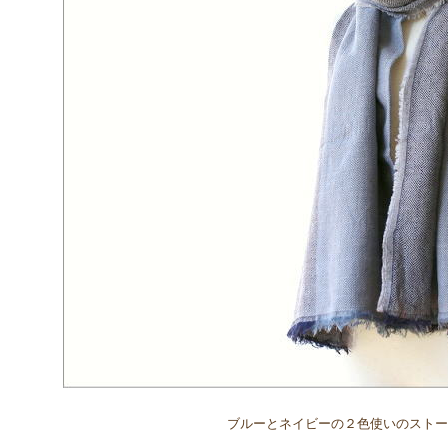
ブルーとネイビーの２色使いのストー