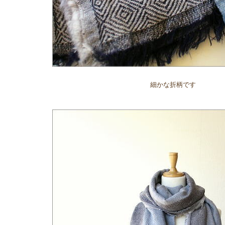
細かな折柄です