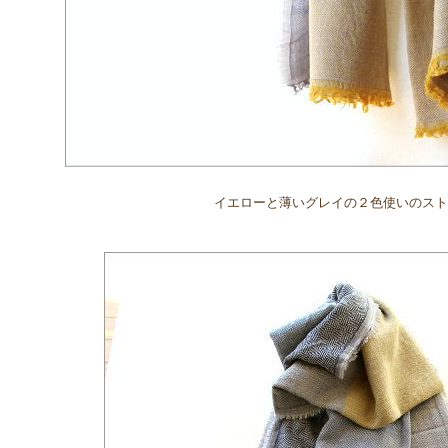
イエローと薄いグレイの２色使いのスト