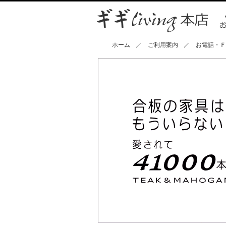
ホーム
ご利用案内
お電話・Ｆ