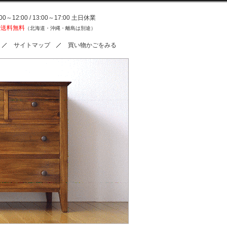
0～12:00 / 13:00～17:00 土日休業
で送料無料
（北海道・沖縄・離島は別途）
サイトマップ
買い物かごをみる