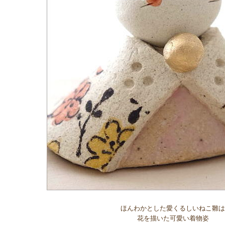
ほんわかとした愛くるしいねこ雛は
花を描いた可愛い着物姿