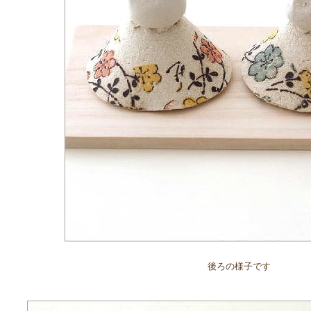
後ろの様子です