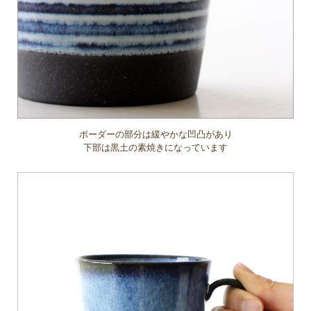
ボーダーの部分は緩やかな凹凸があり
下部は黒土の素焼きになっています