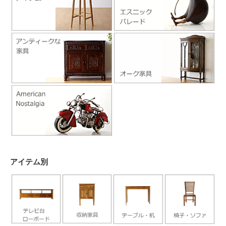
アイテム別