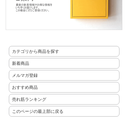
カテゴリから商品を探す
新着商品
メルマガ登録
おすすめ商品
売れ筋ランキング
このページの最上部に戻る