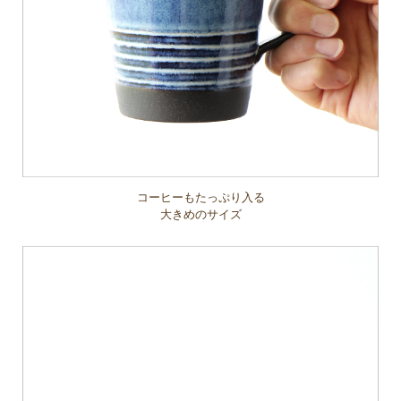
コーヒーもたっぷり入る
大きめのサイズ