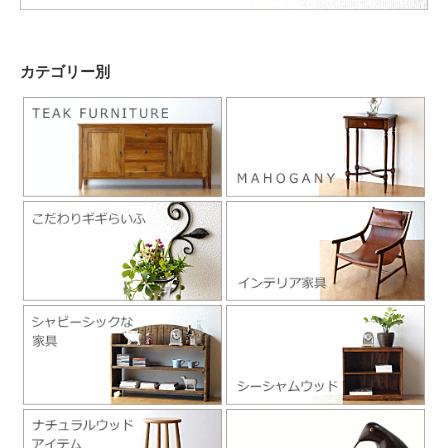
カテゴリー別