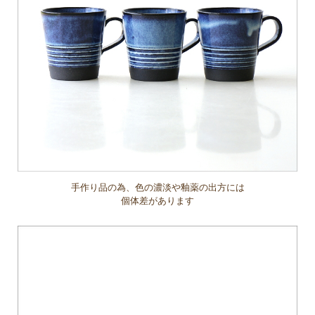
手作り品の為、色の濃淡や釉薬の出方には
個体差があります