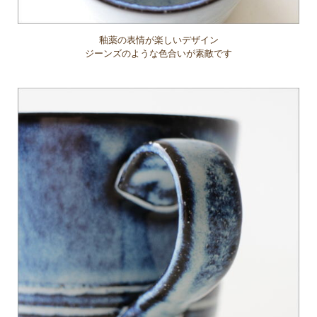
釉薬の表情が楽しいデザイン
ジーンズのような色合いが素敵です