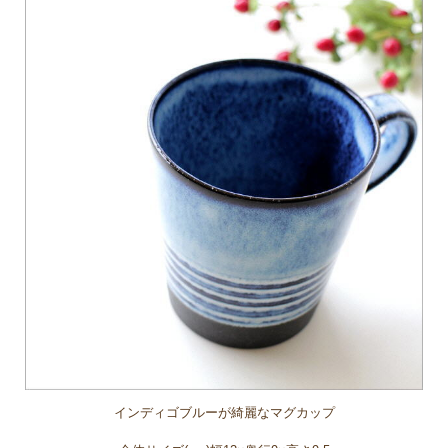
インディゴブルーが綺麗なマグカップ