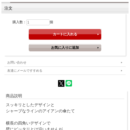
注文
購入数：
個
お問い合わせ
友達にメールですすめる
商品説明
スッキリとしたデザインと
シャープなラインのアイアンの傘たて
横長の四角いデザインで
壁にピッタリとは沿いませんが