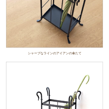
シャープなラインのアイアンの傘たて