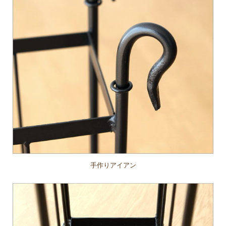
手作りアイアン