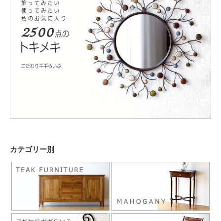
カテゴリー別