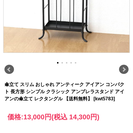
傘立て スリム おしゃれ アンティーク アイアン コンパク
ト 長方形 シンプル クラシック アンブレラスタンド アイ
アンの傘立て レクタングル 【送料無料】 [kwt5783]
価格:
13,000円
(税込 14,300円)