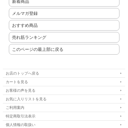
新着商品
メルマガ登録
おすすめ商品
売れ筋ランキング
このページの最上部に戻る
お店のトップへ戻る
カートを見る
お客様の声を見る
お気に入りリストを見る
ご利用案内
特定商取引法表示
個人情報の取扱い