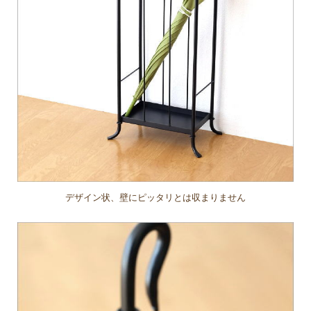
デザイン状、壁にピッタリとは収まりません