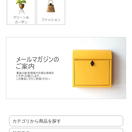
カテゴリから商品を探す