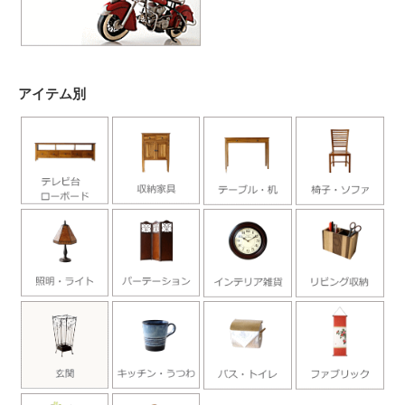
アイテム別