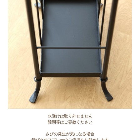
水受けは取り外せません
隙間等はご容赦ください
さびの発生が気になる場合
錆び止めスプレーのご使用をお勧めします