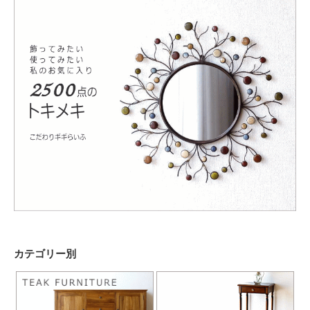
カテゴリー別