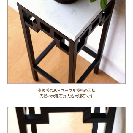
高級感のあるマーブル模様の天板
天板の大理石は人造大理石です