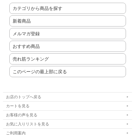
カテゴリから商品を探す
新着商品
メルマガ登録
おすすめ商品
売れ筋ランキング
このページの最上部に戻る
お店のトップへ戻る
カートを見る
お客様の声を見る
お気に入りリストを見る
ご利用案内