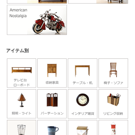
アイテム別