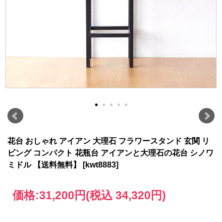
花台 おしゃれ アイアン 大理石 フラワースタンド 玄関 リ
ビング コンパクト 花瓶台 アイアンと大理石の花台 シノワ
ミドル 【送料無料】 [kwt8883]
価格:
31,200円
(税込 34,320円)