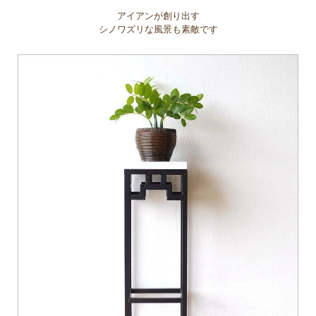
アイアンが創り出す
シノワズリな風景も素敵です