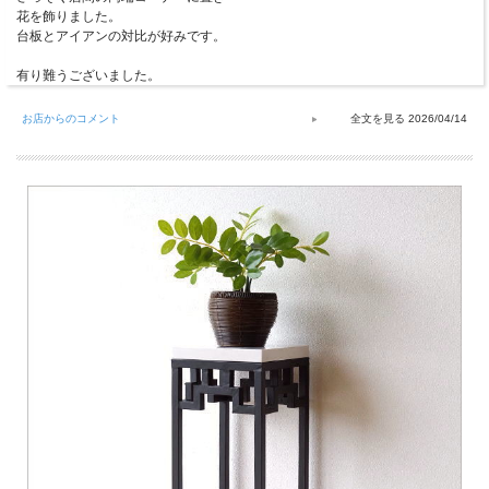
花を飾りました。
台板とアイアンの対比が好みです。
有り難うございました。
お店からのコメント
2026/04/14