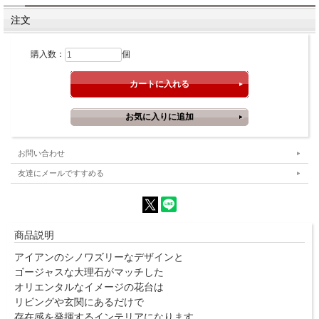
注文
購入数：
個
お問い合わせ
友達にメールですすめる
商品説明
アイアンのシノワズリーなデザインと
ゴージャスな大理石がマッチした
オリエンタルなイメージの花台は
リビングや玄関にあるだけで
存在感を発揮するインテリアになります