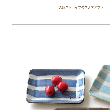
大胆ストライプのスクエアプレート