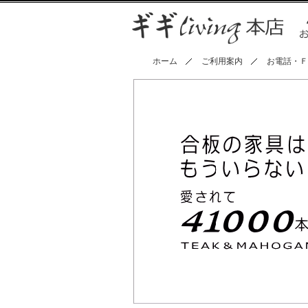
ホーム
ご利用案内
お電話・Ｆ