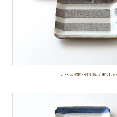
おやつの時間や取り皿にも重宝しま