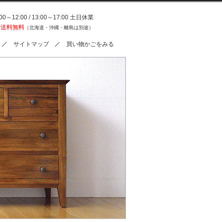
0～12:00 / 13:00～17:00 土日休業
で送料無料
（北海道・沖縄・離島は別途）
サイトマップ
買い物かごをみる