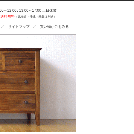
0～12:00 / 13:00～17:00 土日休業
で送料無料
（北海道・沖縄・離島は別途）
サイトマップ
買い物かごをみる