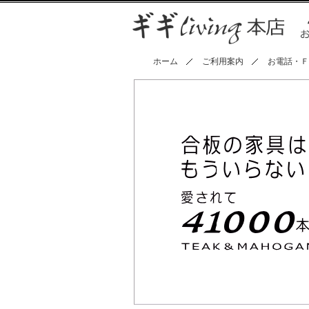
ホーム
ご利用案内
お電話・Ｆ