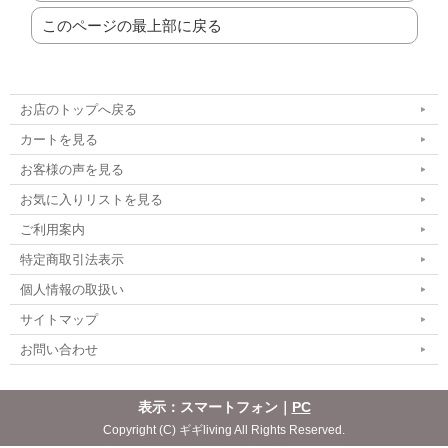
このページの最上部に戻る
お店のトップへ戻る
カートを見る
お客様の声を見る
お気に入りリストを見る
ご利用案内
特定商取引法表示
個人情報の取扱い
サイトマップ
お問い合わせ
表示：スマートフォン｜
PC
Copyright (C) ギギliving All Rights Reserved.