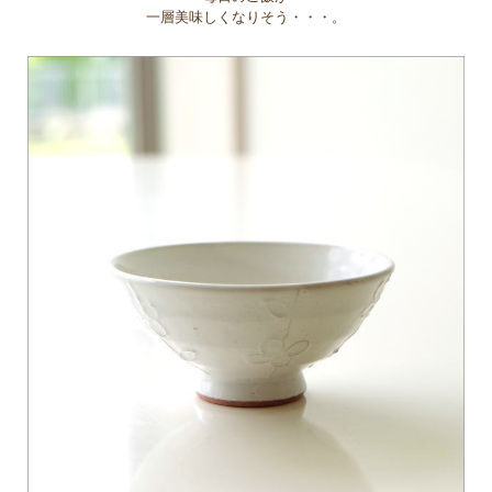
一層美味しくなりそう・・・。