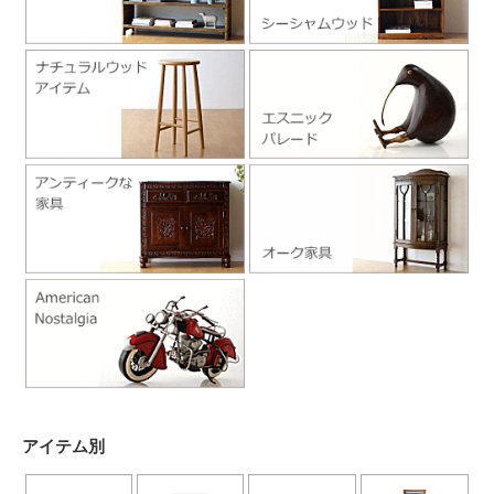
アイテム別