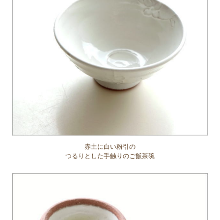
赤土に白い粉引の
つるりとした手触りのご飯茶碗