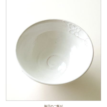
毎日のご飯が