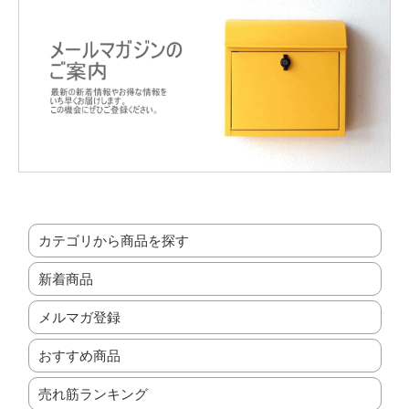
カテゴリから商品を探す
新着商品
メルマガ登録
おすすめ商品
売れ筋ランキング