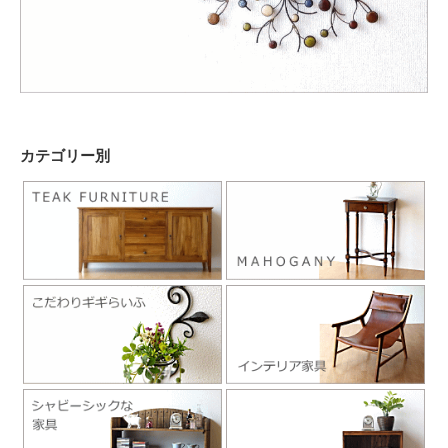
カテゴリー別