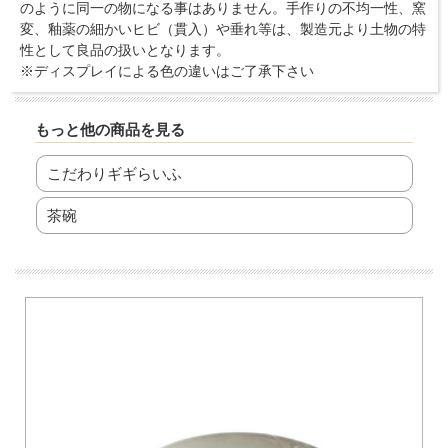
のように同一の物になる事はありません。手作りの不均一性、窯
変、釉薬の細かいヒビ（貫入）や垂れ等は、製造元より土物の特
性として良品の扱いとなります。
※ディスプレイによる色の違いはご了承下さい
もっと他の商品を見る
こだわりギギらいふ
茶碗