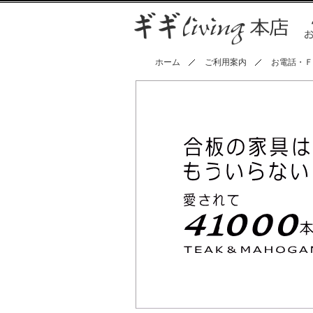
ホーム
ご利用案内
お電話・Ｆ