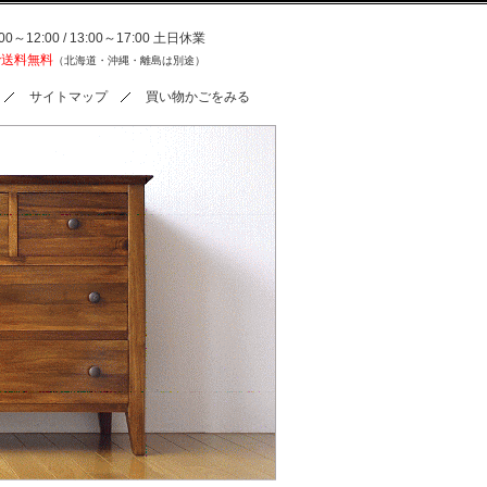
0～12:00 / 13:00～17:00 土日休業
で送料無料
（北海道・沖縄・離島は別途）
サイトマップ
買い物かごをみる