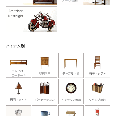
アイテム別