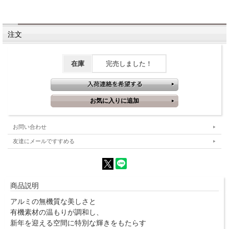
注文
在庫
完売しました！
お問い合わせ
友達にメールですすめる
商品説明
アルミの無機質な美しさと
有機素材の温もりが調和し、
新年を迎える空間に特別な輝きをもたらす