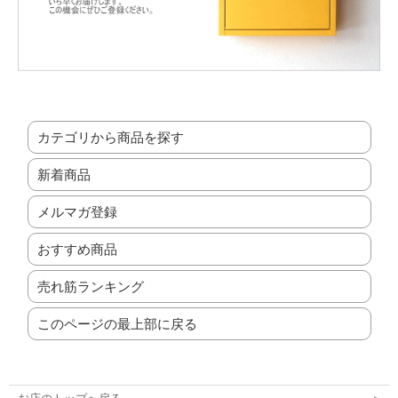
カテゴリから商品を探す
新着商品
メルマガ登録
おすすめ商品
売れ筋ランキング
このページの最上部に戻る