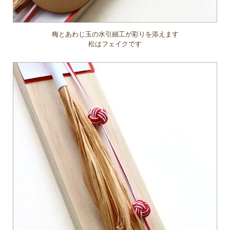
梅とあわじ玉の水引細工が彩りを添えます
松はフェイクです