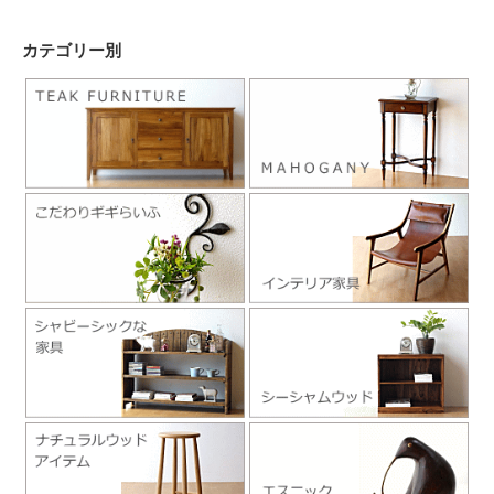
カテゴリー別