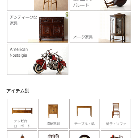
アイテム別