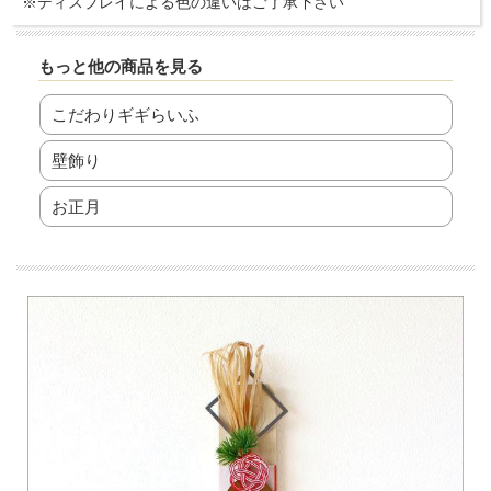
※ディスプレイによる色の違いはご了承下さい
もっと他の商品を見る
こだわりギギらいふ
壁飾り
お正月