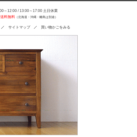
0～12:00 / 13:00～17:00 土日休業
で送料無料
（北海道・沖縄・離島は別途）
サイトマップ
買い物かごをみる