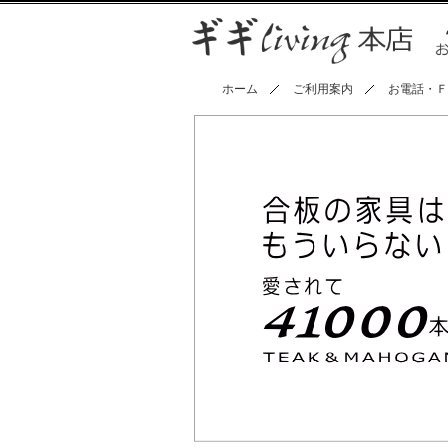
ホーム
ご利用案内
お電話・Ｆ