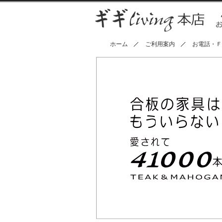
ホーム
ご利用案内
お電話・Ｆ