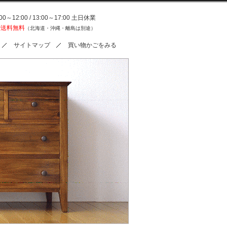
0～12:00 / 13:00～17:00 土日休業
で送料無料
（北海道・沖縄・離島は別途）
サイトマップ
買い物かごをみる