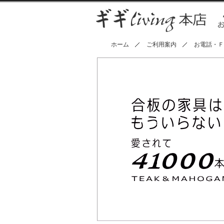
ホーム
ご利用案内
お電話・Ｆ