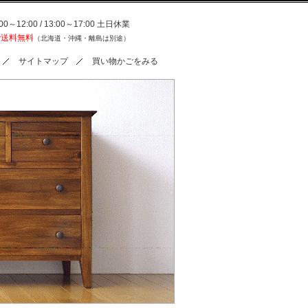
0～12:00 / 13:00～17:00 土日休業
で送料無料
（北海道・沖縄・離島は別途）
サイトマップ
買い物かごをみる