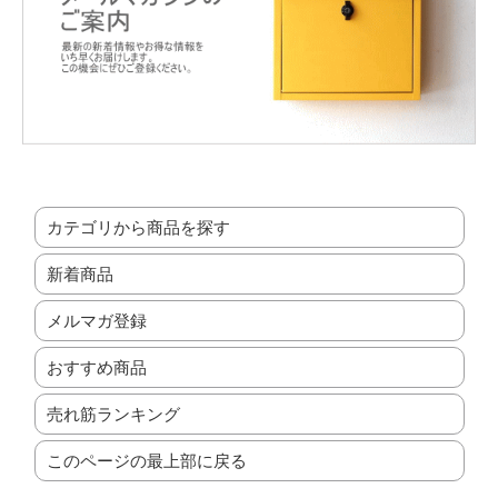
カテゴリから商品を探す
新着商品
メルマガ登録
おすすめ商品
売れ筋ランキング
このページの最上部に戻る