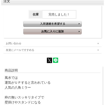
注文
在庫
完売しました！
お問い合わせ
友達にメールですすめる
商品説明
風水では
運気がＵＰすると言われている
人気の八角ミラー
枠の無いスッキリタイプで
壁掛けやスタンドになる