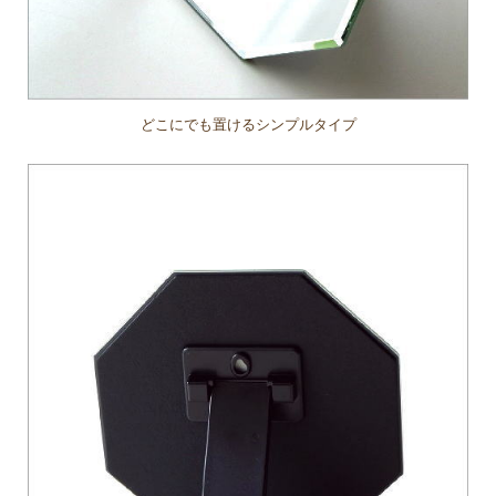
どこにでも置けるシンプルタイプ