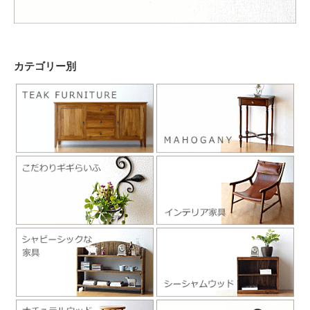
カテゴリー別