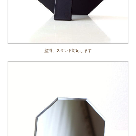
壁掛、スタンド対応します