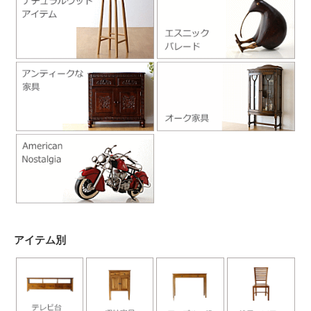
アイテム別