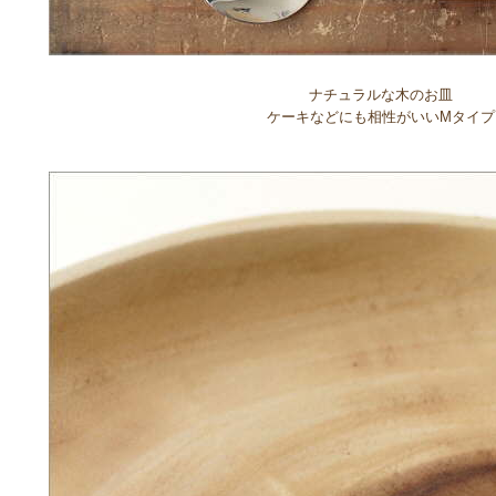
ナチュラルな木のお皿
ケーキなどにも相性がいいMタイプ