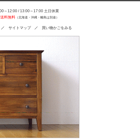
0～12:00 / 13:00～17:00 土日休業
で送料無料
（北海道・沖縄・離島は別途）
サイトマップ
買い物かごをみる