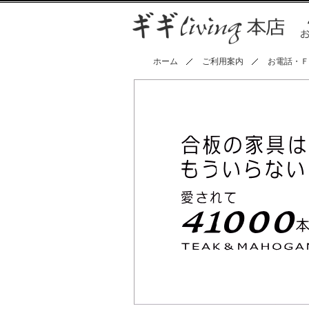
ホーム
ご利用案内
お電話・Ｆ