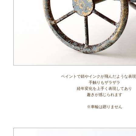
ペイントで錆やインクが飛んだような表現
手触りもザラザラ
経年変化を上手く表現してあり
趣きが感じられます
※車輪は廻りません