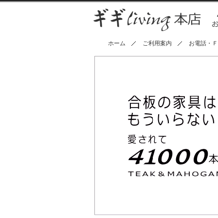
ホーム
ご利用案内
お電話・Ｆ