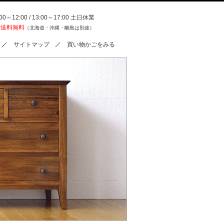
0～12:00 / 13:00～17:00 土日休業
で送料無料
（北海道・沖縄・離島は別途）
サイトマップ
買い物かごをみる