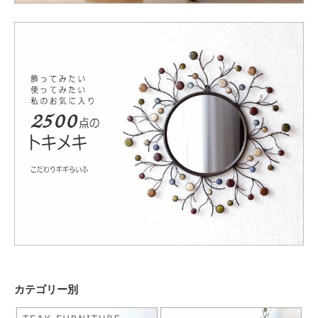
カテゴリー別