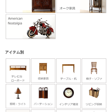
アイテム別