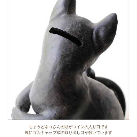
ちょうどネコさんの頭がコインの入り口です
裏にゴムキャップ式の取り出し口が付いています