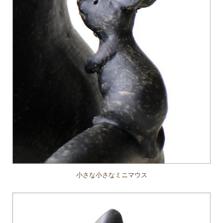
小さな小さなミニマウス