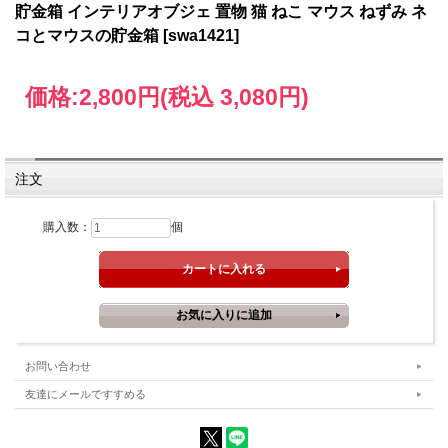
貯金箱 インテリアオブジェ 置物 猫 ねこ マウス ねずみ ネ
コとマウスの貯金箱 [swa1421]
価格:
2,800円
(税込 3,080円)
注文
購入数：
個
お問い合わせ
友達にメールですすめる