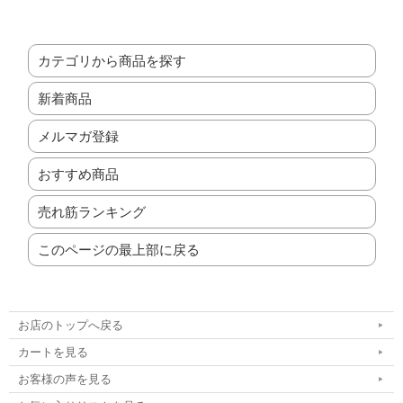
カテゴリから商品を探す
新着商品
メルマガ登録
おすすめ商品
売れ筋ランキング
このページの最上部に戻る
お店のトップへ戻る
カートを見る
お客様の声を見る