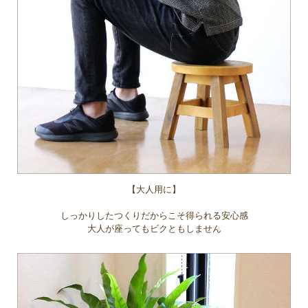
【大人用に】
しっかりしたつくりだからこそ得られる安心感
大人が座ってもビクともしません