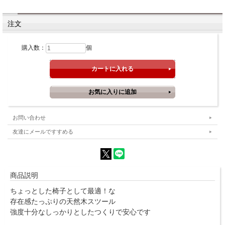
注文
購入数：
個
お問い合わせ
友達にメールですすめる
商品説明
ちょっとした椅子として最適！な
存在感たっぷりの天然木スツール
強度十分なしっかりとしたつくりで安心です