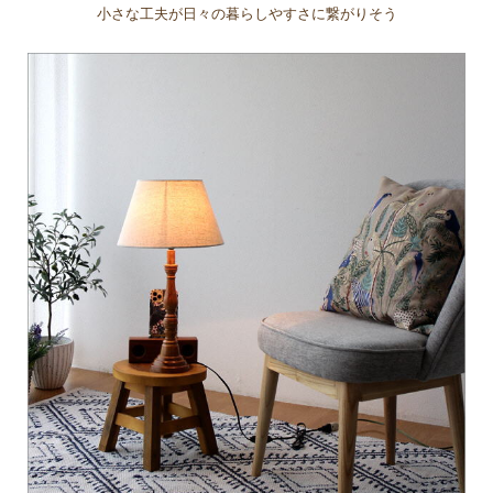
小さな工夫が日々の暮らしやすさに繋がりそう