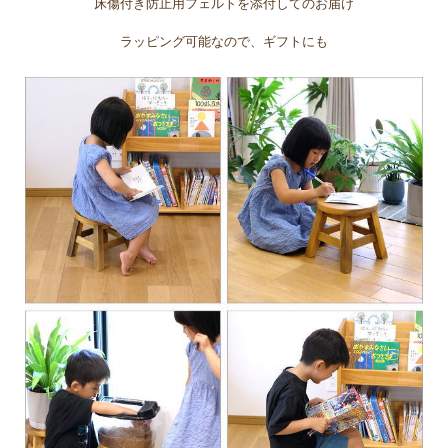
床傷付き防止用フェルトを添付してのお届け
ラッピング可能なので、ギフトにも