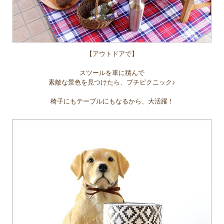
【アウトドアで】
スツールを車に積んで
素敵な景色を見つけたら、プチピクニック♪
椅子にもテーブルにもなるから、大活躍！