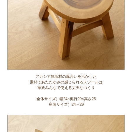
アカシア無垢材の風合いを活かした
素朴であたたかみの感じられるスツールは
家族みんなで使える丈夫なつくり
全体サイズ）幅24×奥行29×高さ26
座面サイズ）24～29