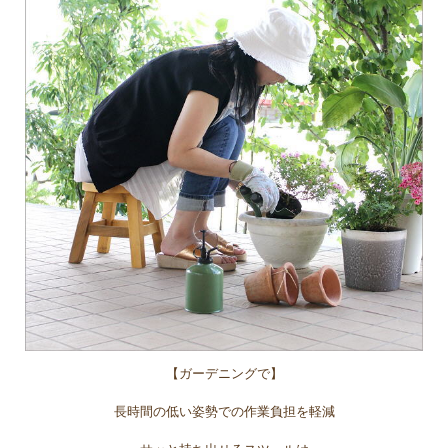
【ガーデニングで】
長時間の低い姿勢での作業負担を軽減