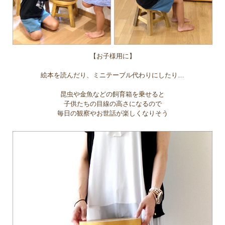
【お子様用に】
絵本を読んだり、ミニテーブル代わりにしたり…
昆虫や金魚などの飼育箱を乗せると
子供たちの目線の高さになるので
毎日の観察やお世話が楽しくなりそう