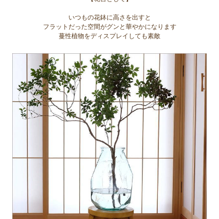
いつもの花鉢に高さを出すと
フラットだった空間がグンと華やかになります
蔓性植物をディスプレイしても素敵