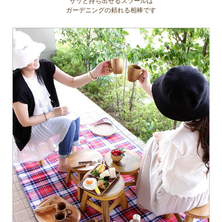
サッと持ち出せるスツールは
ガーデニングの頼れる相棒です