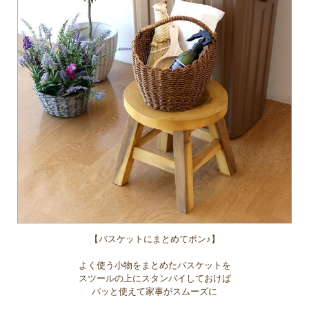
【バスケットにまとめてポン♪】
よく使う小物をまとめたバスケットを
スツールの上にスタンバイしておけば
パッと使えて家事がスムーズに