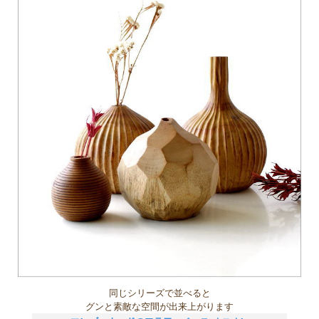
同じシリーズで並べると
グンと素敵な空間が出来上がります