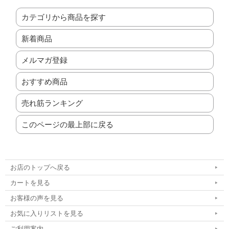
カテゴリから商品を探す
新着商品
メルマガ登録
おすすめ商品
売れ筋ランキング
このページの最上部に戻る
お店のトップへ戻る
カートを見る
お客様の声を見る
お気に入りリストを見る
ご利用案内