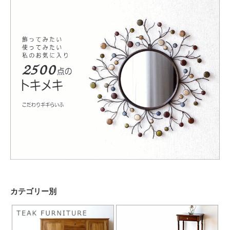
カテゴリー別