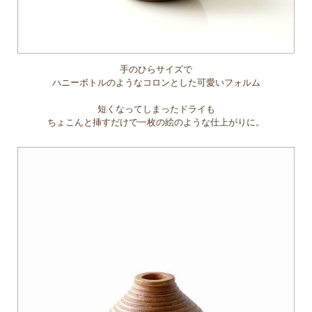
手のひらサイズで
ハニーボトルのようなコロンとした可愛いフォルム
短くなってしまったドライも
ちょこんと挿すだけで一枚の絵のような仕上がりに。