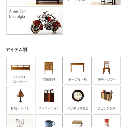
アイテム別