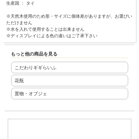
生産国 ： タイ
※天然木使用のため形・サイズに個体差がありますが、お選びい
ただけません
※水を入れて使用することは出来ません
※ディスプレイによる色の違いはご了承下さい
もっと他の商品を見る
こだわりギギらいふ
花瓶
置物・オブジェ