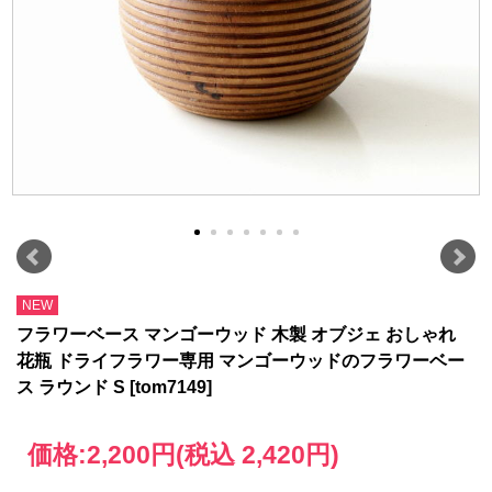
NEW
フラワーベース マンゴーウッド 木製 オブジェ おしゃれ
花瓶 ドライフラワー専用 マンゴーウッドのフラワーベー
ス ラウンド S [tom7149]
価格:
2,200円
(税込 2,420円)