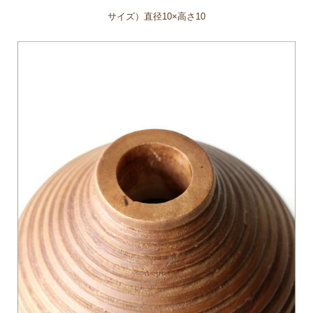
サイズ）直径10×高さ10