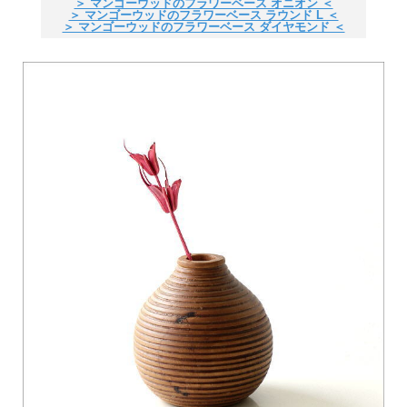
＞ マンゴーウッドのフラワーベース オニオン ＜
＞ マンゴーウッドのフラワーベース ラウンド L ＜
＞ マンゴーウッドのフラワーベース ダイヤモンド ＜