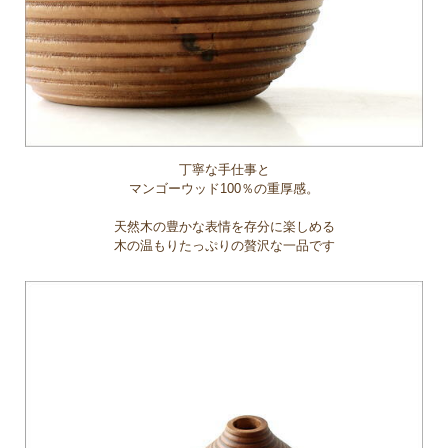
丁寧な手仕事と
マンゴーウッド100％の重厚感。
天然木の豊かな表情を存分に楽しめる
木の温もりたっぷりの贅沢な一品です