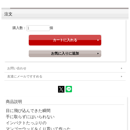
注文
購入数：
個
お問い合わせ
友達にメールですすめる
商品説明
目に飛び込んできた瞬間
手に取らずにはいられない
インパクトたっぷりの
マンゴーウッドをくり貫いて作った