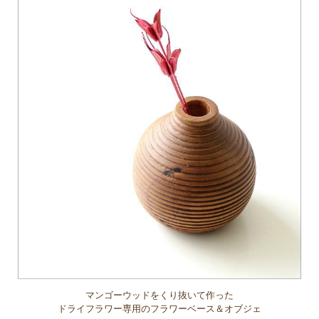
マンゴーウッドをくり抜いて作った
ドライフラワー専用のフラワーベース＆オブジェ