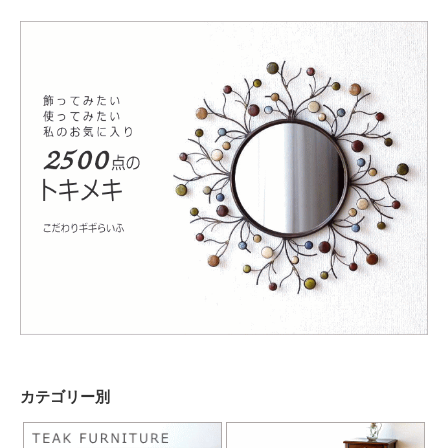
カテゴリー別