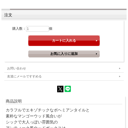
注文
購入数：
個
お問い合わせ
友達にメールですすめる
商品説明
カラフルでエキゾチックなボヘミアンタイルと
素朴なマンゴーウッド風合いが
シックで大人っぽい雰囲気の