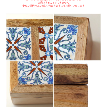
お受けすることができません
予めご理解の上ご検討いただきますようお願いいたします