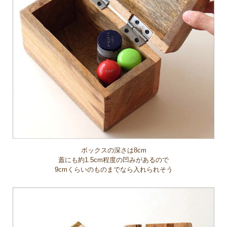
ボックスの深さは8cm
蓋にも約1.5cm程度の凹みがあるので
9cmくらいのものまでなら入れられそう