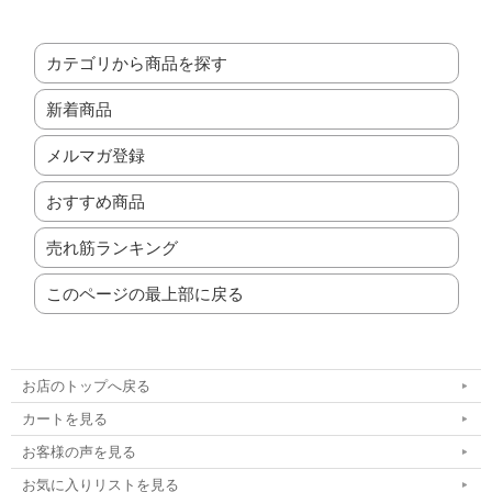
カテゴリから商品を探す
新着商品
メルマガ登録
おすすめ商品
売れ筋ランキング
このページの最上部に戻る
お店のトップへ戻る
カートを見る
お客様の声を見る
お気に入りリストを見る