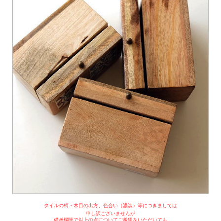
タイルの柄・木目の出方、色合い（濃淡）等につきましては
申し訳ございませんが
備考欄等で以上の点についてご希望をいただいても