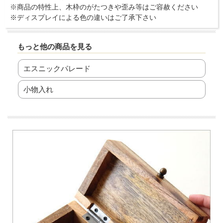
※商品の特性上、木枠のがたつきや歪み等はご容赦ください
※ディスプレイによる色の違いはご了承下さい
もっと他の商品を見る
エスニックパレード
小物入れ