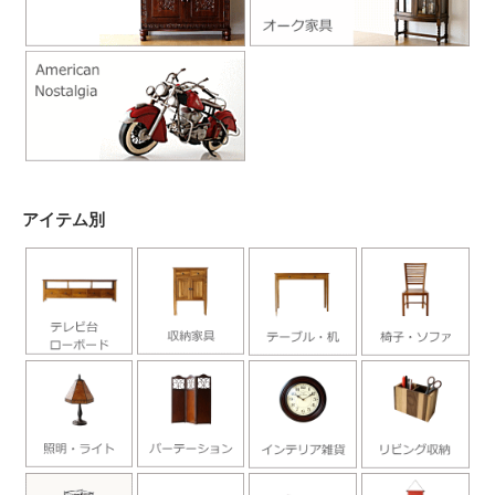
アイテム別