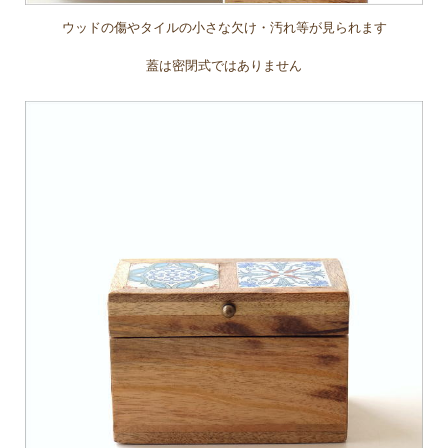
ウッドの傷やタイルの小さな欠け・汚れ等が見られます
蓋は密閉式ではありません