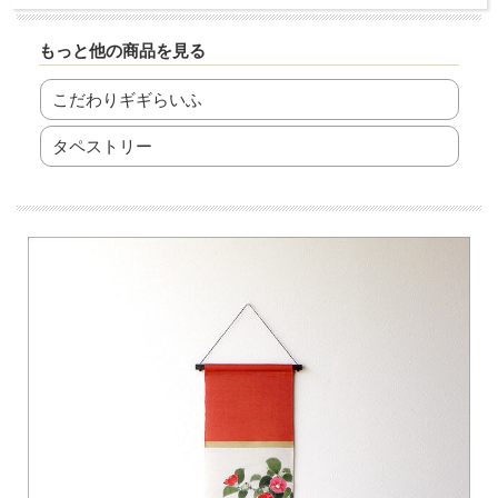
もっと他の商品を見る
こだわりギギらいふ
タペストリー