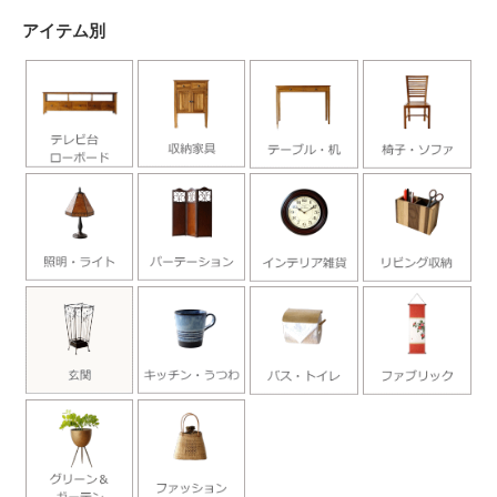
アイテム別