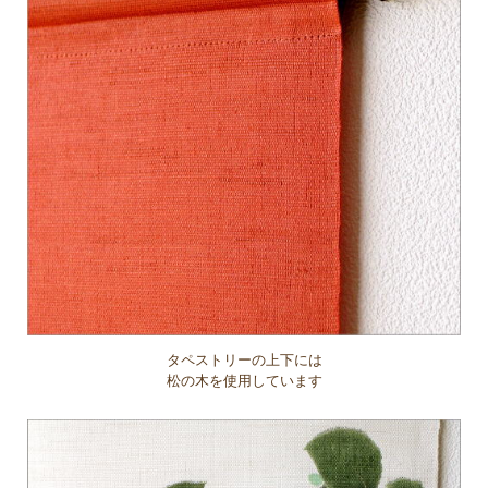
タペストリーの上下には
松の木を使用しています