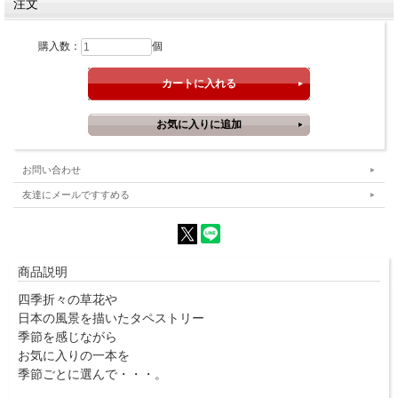
注文
購入数：
個
お問い合わせ
友達にメールですすめる
商品説明
四季折々の草花や
日本の風景を描いたタペストリー
季節を感じながら
お気に入りの一本を
季節ごとに選んで・・・。