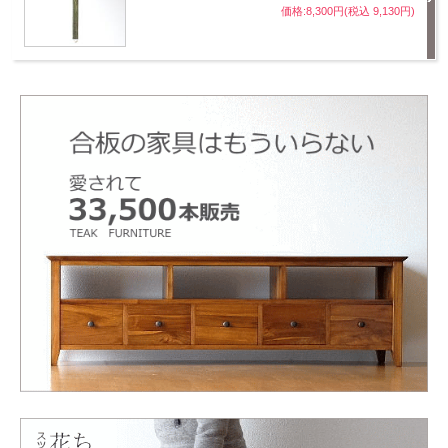
価格:8,300円(税込 9,130円)