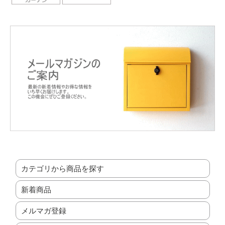
カテゴリから商品を探す
新着商品
メルマガ登録