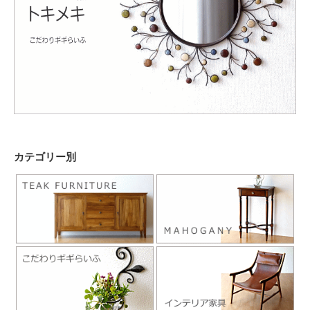
カテゴリー別