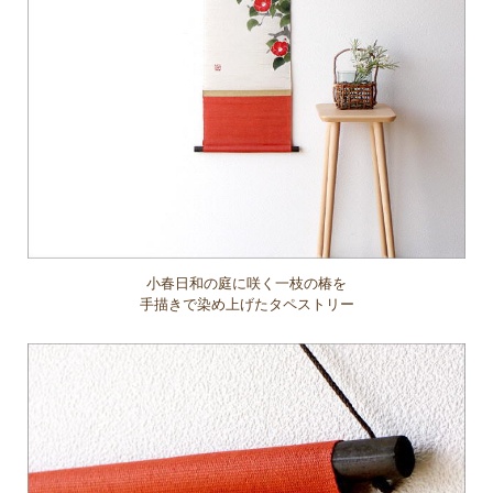
小春日和の庭に咲く一枝の椿を
手描きで染め上げたタペストリー