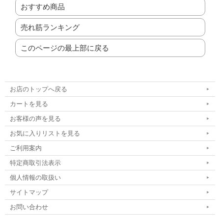
おすすめ商品
売れ筋ランキング
このページの最上部に戻る
お店のトップへ戻る
カートを見る
お客様の声を見る
お気に入りリストを見る
ご利用案内
特定商取引法表示
個人情報の取扱い
サイトマップ
お問い合わせ