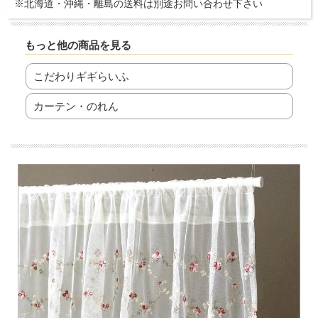
※北海道・沖縄・離島の送料は別途お問い合わせ下さい
もっと他の商品を見る
こだわりギギらいふ
カーテン・のれん