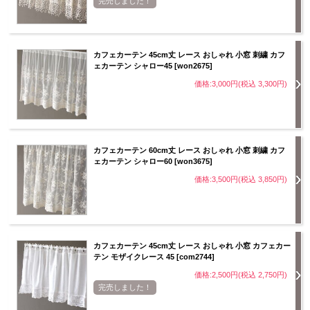
完売しました！
カフェカーテン 45cm丈 レース おしゃれ 小窓 刺繍 カフ
ェカーテン シャロー45 [won2675]
価格:3,000円(税込 3,300円)
カフェカーテン 60cm丈 レース おしゃれ 小窓 刺繍 カフ
ェカーテン シャロー60 [won3675]
価格:3,500円(税込 3,850円)
カフェカーテン 45cm丈 レース おしゃれ 小窓 カフェカー
テン モザイクレース 45 [com2744]
価格:2,500円(税込 2,750円)
完売しました！