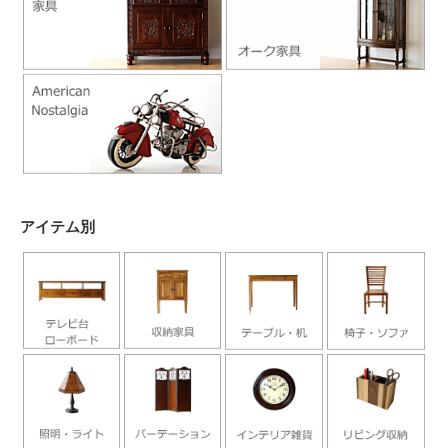
アイテム別