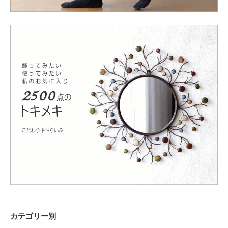
カテゴリー別