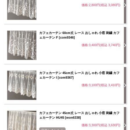
価格:2,800円(税込 3,080円)
カフェカーテン 60cm丈 レース おしゃれ 小窓 刺繍 カフ
ェカーテン F [com9346]
価格:3,400円(税込 3,740円)
カフェカーテン 45cm丈 レース おしゃれ 小窓 刺繍 カフ
ェカーテン I [com9367]
価格:3,100円(税込 3,410円)
カフェカーテン 45cm丈 レース おしゃれ 小窓 刺繍 カフ
ェカーテン HU45 [won6338]
価格:3,300円(税込 3,630円)