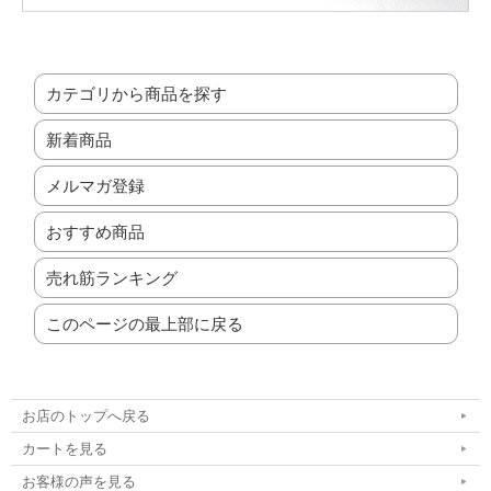
カテゴリから商品を探す
新着商品
メルマガ登録
おすすめ商品
売れ筋ランキング
このページの最上部に戻る
お店のトップへ戻る
カートを見る
お客様の声を見る