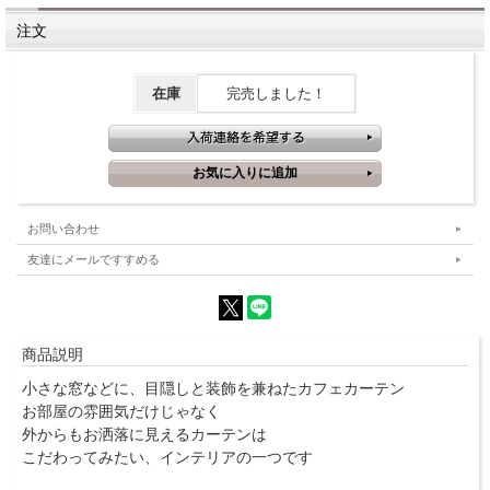
注文
在庫
完売しました！
お問い合わせ
友達にメールですすめる
商品説明
小さな窓などに、目隠しと装飾を兼ねたカフェカーテン
お部屋の雰囲気だけじゃなく
外からもお洒落に見えるカーテンは
こだわってみたい、インテリアの一つです