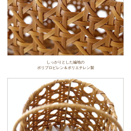
しっかりとした編地の
ポリプロピレン＆ポリエチレン製