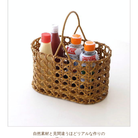
自然素材と見間違うほどリアルな作りの