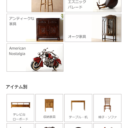
アイテム別