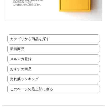
カテゴリから商品を探す
新着商品
メルマガ登録
おすすめ商品
売れ筋ランキング
このページの最上部に戻る