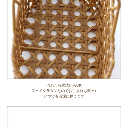
汚れたら水洗いもOK
フェイクラタンなのでお手入れも楽々♪
いつでも清潔に保てます