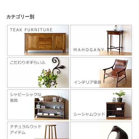
カテゴリー別