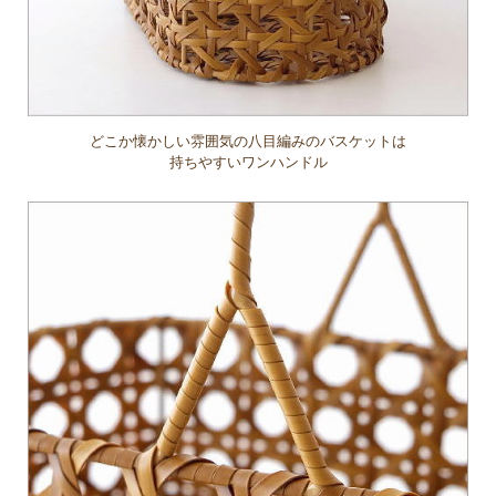
どこか懐かしい雰囲気の八目編みのバスケットは
持ちやすいワンハンドル