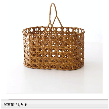
関連商品を見る