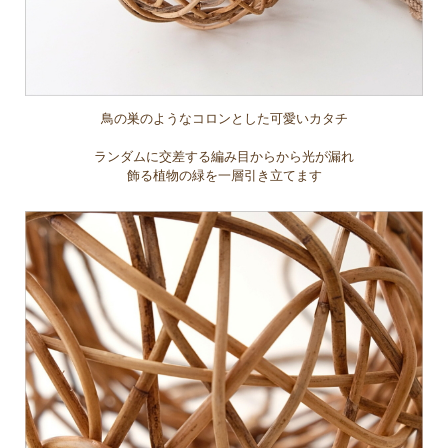
鳥の巣のようなコロンとした可愛いカタチ
ランダムに交差する編み目からから光が漏れ
飾る植物の緑を一層引き立てます