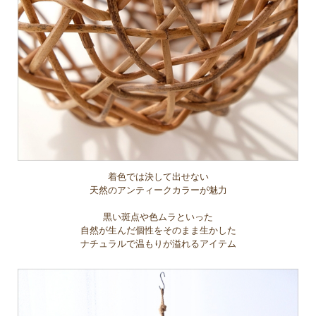
着色では決して出せない
天然のアンティークカラーが魅力
黒い斑点や色ムラといった
自然が生んだ個性をそのまま生かした
ナチュラルで温もりが溢れるアイテム