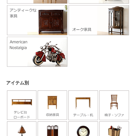
アイテム別