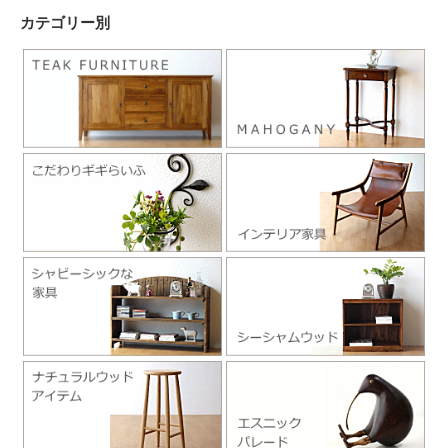
カテゴリー別