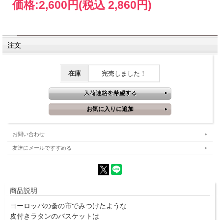
価格:
2,600円
(税込 2,860円)
注文
在庫
完売しました！
お問い合わせ
友達にメールですすめる
商品説明
ヨーロッパの蚤の市でみつけたような
皮付きラタンのバスケットは