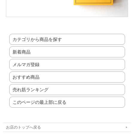
カテゴリから商品を探す
新着商品
メルマガ登録
おすすめ商品
売れ筋ランキング
このページの最上部に戻る
お店のトップへ戻る