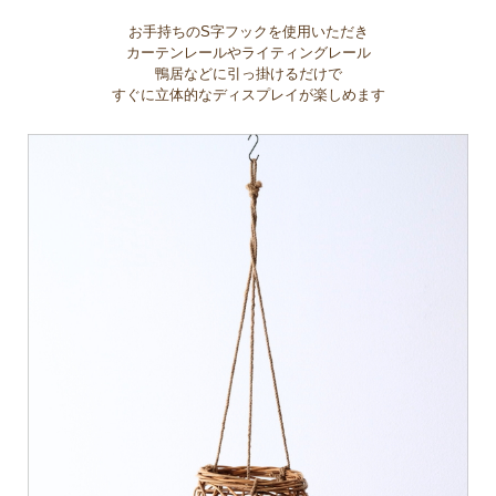
お手持ちのS字フックを使用いただき
カーテンレールやライティングレール
鴨居などに引っ掛けるだけで
すぐに立体的なディスプレイが楽しめます