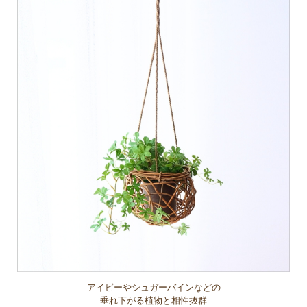
アイビーやシュガーバインなどの
垂れ下がる植物と相性抜群