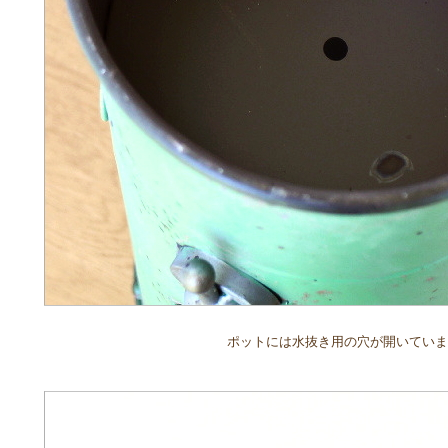
ポットには水抜き用の穴が開いていま