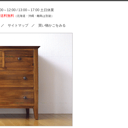
0～12:00 / 13:00～17:00 土日休業
で送料無料
（北海道・沖縄・離島は別途）
サイトマップ
買い物かごをみる