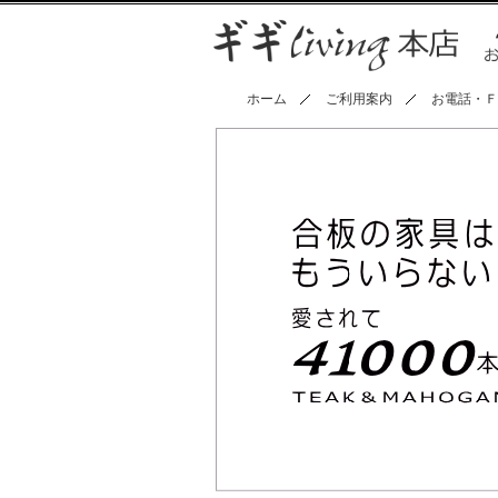
ホーム
ご利用案内
お電話・Ｆ