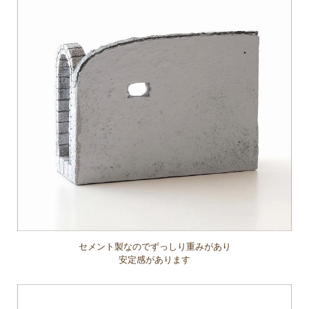
セメント製なのでずっしり重みがあり
安定感があります