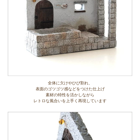
全体に欠けやひび割れ、
表面のゴツゴツ感などをつけた仕上げ
素材の特性を活かしながら
レトロな風合いを上手く再現しています