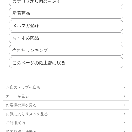
カテゴリから商品を探す
新着商品
メルマガ登録
おすすめ商品
売れ筋ランキング
このページの最上部に戻る
お店のトップへ戻る
カートを見る
お客様の声を見る
お気に入りリストを見る
ご利用案内
特定商取引法表示