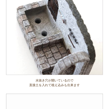
水抜き穴が開いているので
直接土を入れて植え込みも出来ます