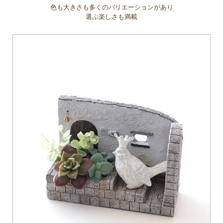
色も大きさも多くのバリエーションがあり
選ぶ楽しさも満載