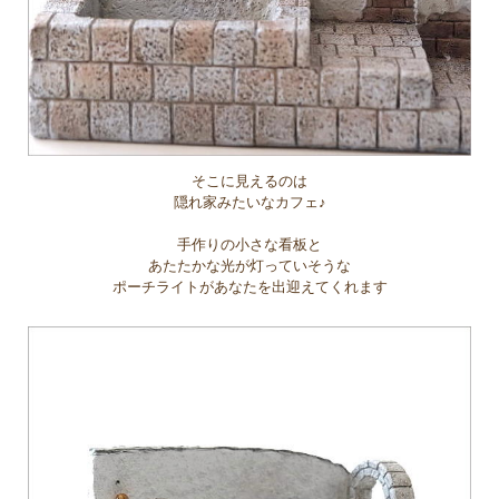
そこに見えるのは
隠れ家みたいなカフェ♪
手作りの小さな看板と
あたたかな光が灯っていそうな
ポーチライトがあなたを出迎えてくれます