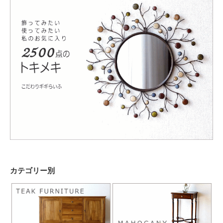
カテゴリー別