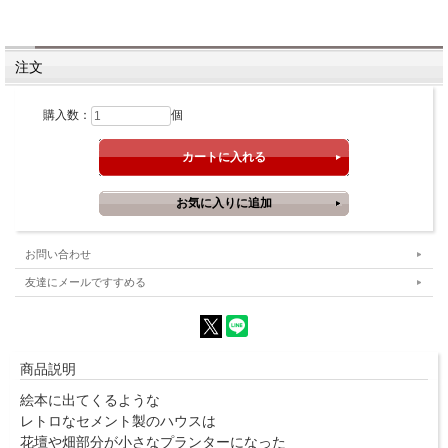
注文
購入数：
個
お問い合わせ
友達にメールですすめる
商品説明
絵本に出てくるような
レトロなセメント製のハウスは
花壇や畑部分が小さなプランターになった