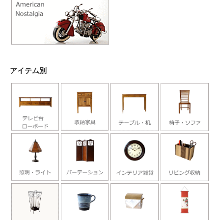
アイテム別