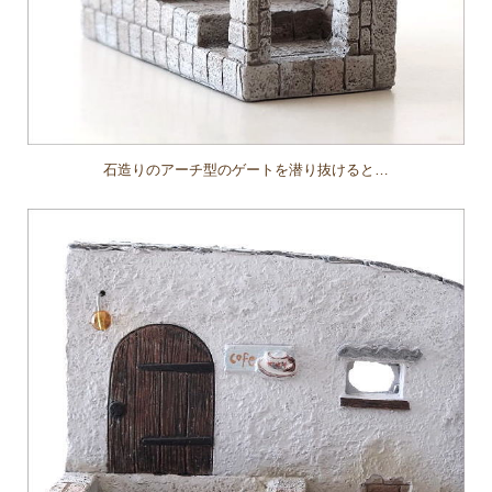
石造りのアーチ型のゲートを潜り抜けると…