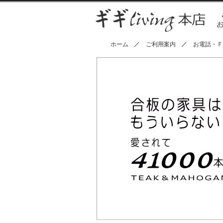
ホーム
ご利用案内
お電話・Ｆ