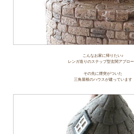
こんなお家に帰りたい♪
レンガ造りのステップ型玄関アプロー
その先に煙突がついた
三角屋根のハウスが建っています