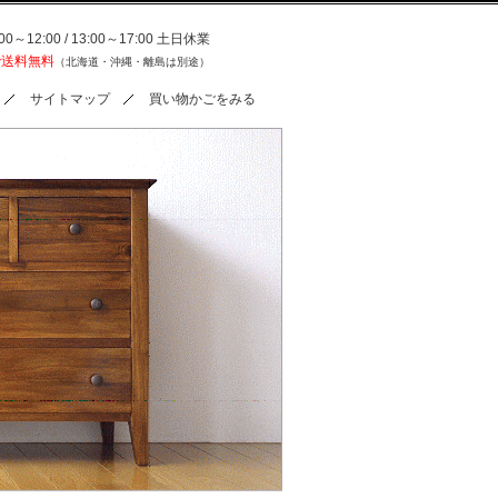
0～12:00 / 13:00～17:00 土日休業
で送料無料
（北海道・沖縄・離島は別途）
サイトマップ
買い物かごをみる