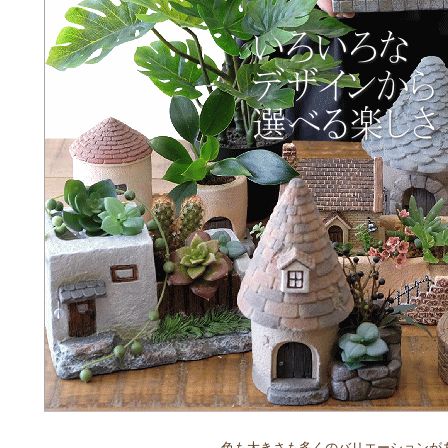
色も大きさも多くのバリエーションが