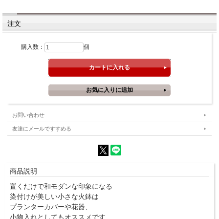
注文
購入数：
個
お問い合わせ
友達にメールですすめる
商品説明
置くだけで和モダンな印象になる
染付けが美しい小さな火鉢は
プランターカバーや花器、
小物入れとしてもオススメです