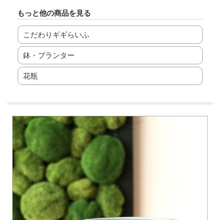
もっと他の商品を見る
こだわりギギらいふ
鉢・プランター
花瓶