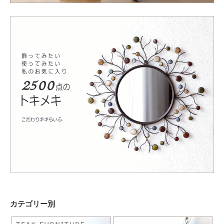
カテゴリー別