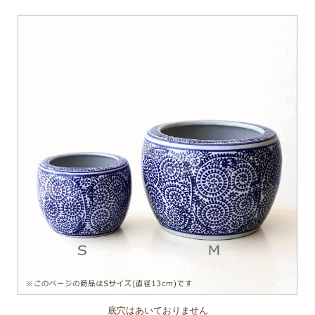
底穴はあいておりません