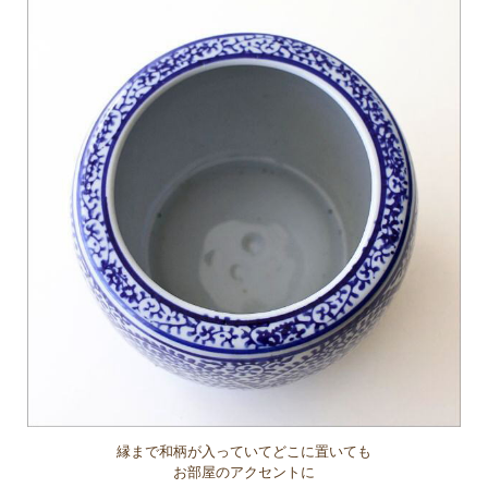
縁まで和柄が入っていてどこに置いても
お部屋のアクセントに