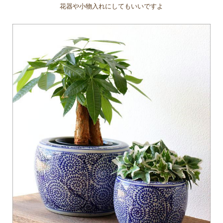
花器や小物入れにしてもいいですよ