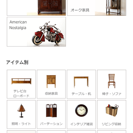
アイテム別