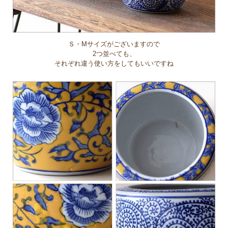
Ｓ・Mサイズがございますので
2つ並べても、
それぞれ違う使い方をしてもいいですね