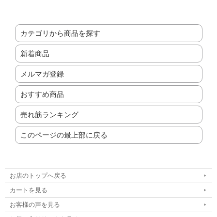
カテゴリから商品を探す
新着商品
メルマガ登録
おすすめ商品
売れ筋ランキング
このページの最上部に戻る
お店のトップへ戻る
カートを見る
お客様の声を見る