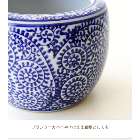
プランターカバーやそのまま置物としても