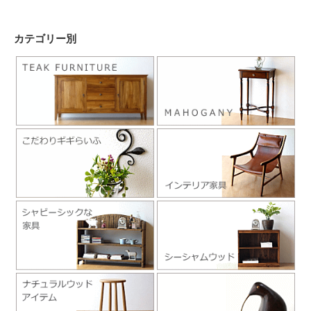
カテゴリー別