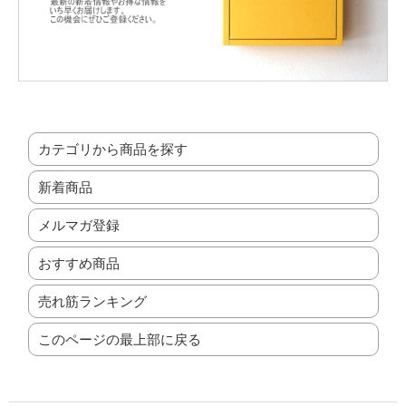
カテゴリから商品を探す
新着商品
メルマガ登録
おすすめ商品
売れ筋ランキング
このページの最上部に戻る