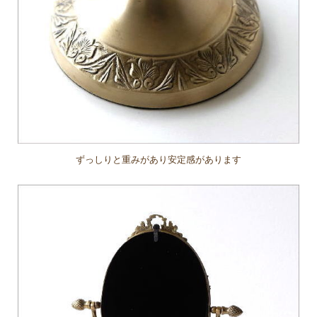
ずっしりと重みがあり安定感があります