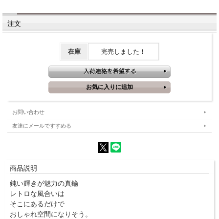
注文
在庫
完売しました！
お問い合わせ
友達にメールですすめる
商品説明
鈍い輝きが魅力の真鍮
レトロな風合いは
そこにあるだけで
おしゃれ空間になりそう。