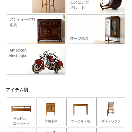
アイテム別