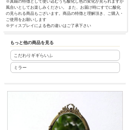
※真鍮の特徴として使い込むうち酸化し色の変化が見られますが
風合いとしてお楽しみください。 また、お届け時にすでに酸化
の見られる商品もございます。商品の特徴と理解頂き、ご購入・
ご使用をお願いします
※ディスプレイによる色の違いはご了承下さい
もっと他の商品を見る
こだわりギギらいふ
ミラー