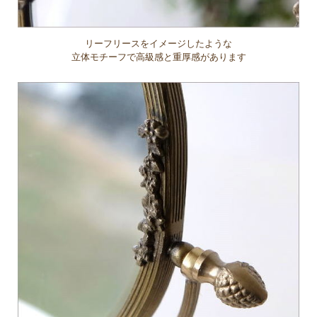
リーフリースをイメージしたような
立体モチーフで高級感と重厚感があります