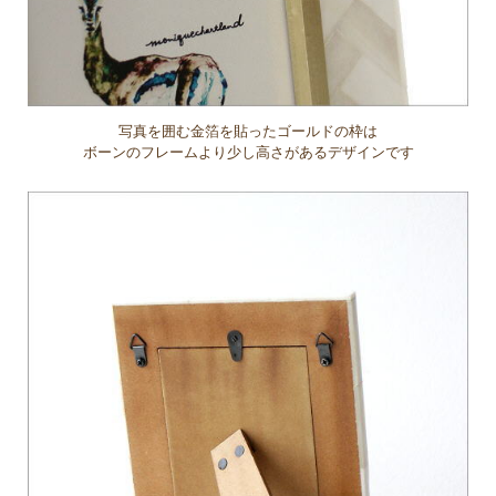
写真を囲む金箔を貼ったゴールドの枠は
ボーンのフレームより少し高さがあるデザインです