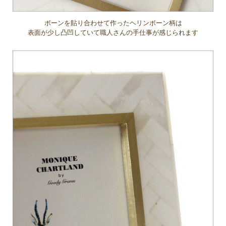
ボーンを貼り合わせて作ったヘリンボーン柄は
表面が少し凸凹していて職人さんの手仕事が感じられます