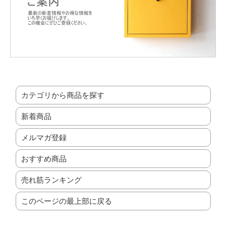
カテゴリから商品を探す
新着商品
メルマガ登録
おすすめ商品
売れ筋ランキング
このページの最上部に戻る