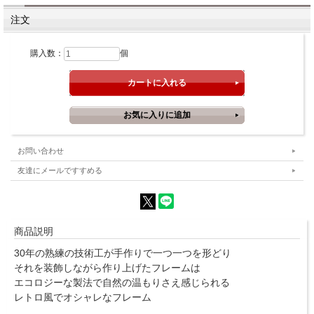
注文
購入数：
個
お問い合わせ
友達にメールですすめる
商品説明
30年の熟練の技術工が手作りで一つ一つを形どり
それを装飾しながら作り上げたフレームは
エコロジーな製法で自然の温もりさえ感じられる
レトロ風でオシャレなフレーム