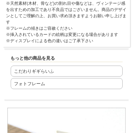
※天然素材(木材、骨など)の割れ目や傷などは、ヴィンテージ感
を出すための加工であり不良品ではございません。商品のデザイ
ンとしてご理解の上、お買い求め頂きますようお願い申し上げま
す
※フレームの傾きはご容赦ください
※挿入されているカードの絵柄は変更になる場合があります
※ディスプレイによる色の違いはご了承下さい
もっと他の商品を見る
こだわりギギらいふ
フォトフレーム