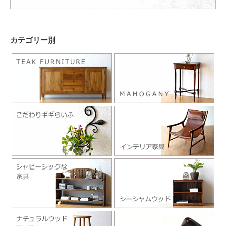
カテゴリー別