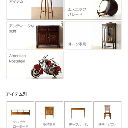
アイテム別