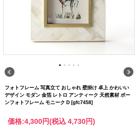
フォトフレーム 写真立て おしゃれ 壁掛け 卓上 かわいい
デザイン モダン 金箔 レトロ アンティーク 天然素材 ボー
ンフォトフレーム モニーク D [gfc7458]
価格:
4,300円
(税込 4,730円)