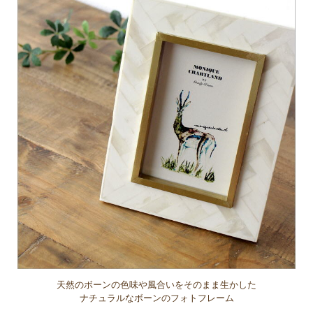
天然のボーンの色味や風合いをそのまま生かした
ナチュラルなボーンのフォトフレーム